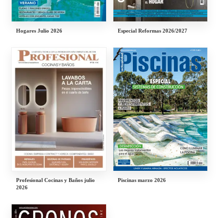
Hogares Julio 2026
Especial Reformas 2026/2027
Profesional Cocinas y Baños julio
Piscinas marzo 2026
2026