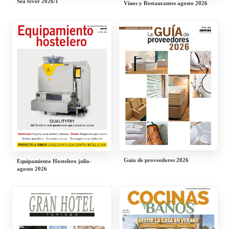
Sea fever 2026/1
Vinos y Restaurantes agosto 2026
Guia de proveedores 2026
Equipamiento Hostelero julio-
agosto 2026