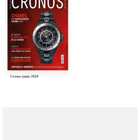
Cronos junio 2026