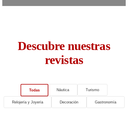
Descubre nuestras
revistas
Náutica
Turismo
Todas
Relojería y Joyería
Decoración
Gastronomía