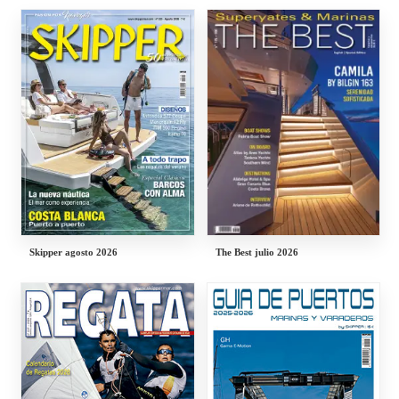
Skipper agosto 2026
The Best julio 2026