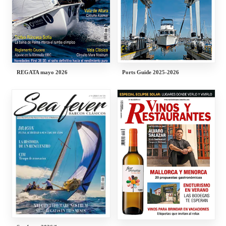
REGATA mayo 2026
Ports Guide 2025-2026