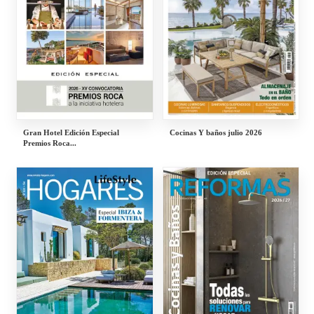
Gran Hotel Edición Especial
Cocinas Y baños julio 2026
Premios Roca...