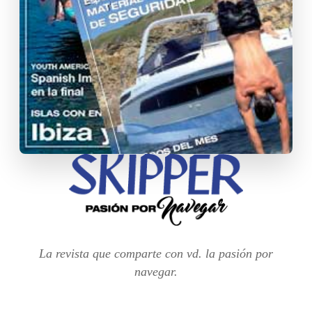
La revista que comparte con vd. la pasión por
navegar.