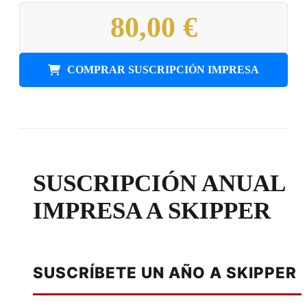
80,00 €
COMPRAR SUSCRIPCIÓN IMPRESA
SUSCRIPCIÓN ANUAL
IMPRESA A SKIPPER
SUSCRÍBETE UN AÑO A SKIPPER