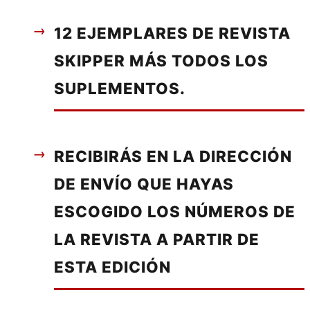
12 EJEMPLARES DE REVISTA
SKIPPER MÁS TODOS LOS
SUPLEMENTOS.
RECIBIRÁS EN LA DIRECCIÓN
DE ENVÍO QUE HAYAS
ESCOGIDO LOS NÚMEROS DE
LA REVISTA A PARTIR DE
ESTA EDICIÓN