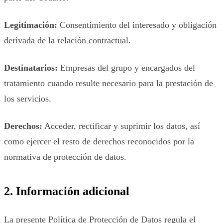
Legitimación:
Consentimiento del interesado y obligación
derivada de la relación contractual.
Destinatarios:
Empresas del grupo y encargados del
tratamiento cuando resulte necesario para la prestación de
los servicios.
Derechos:
Acceder, rectificar y suprimir los datos, así
como ejercer el resto de derechos reconocidos por la
normativa de protección de datos.
2. Información adicional
La presente Política de Protección de Datos regula el