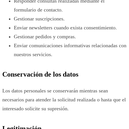
Responder consultas realizadas mediante el
formulario de contacto.
Gestionar suscripciones.
Enviar newsletters cuando exista consentimiento.
Gestionar pedidos y compras.
Enviar comunicaciones informativas relacionadas con
nuestros servicios.
Conservación de los datos
Los datos personales se conservarán mientras sean
necesarios para atender la solicitud realizada o hasta que el
interesado solicite su supresión.
Legitimación