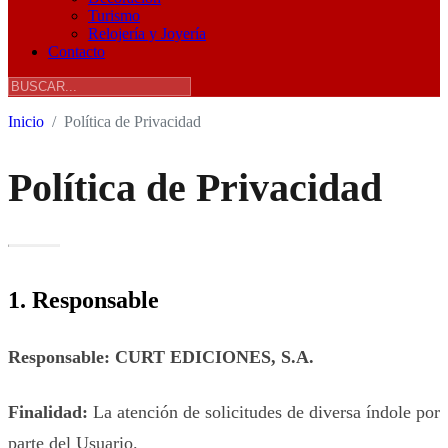
Turismo
Relojería y Joyería
Contacto
Inicio
Política de Privacidad
Política de Privacidad
1. Responsable
Responsable:
CURT EDICIONES, S.A.
Finalidad:
La atención de solicitudes de diversa índole por
parte del Usuario.