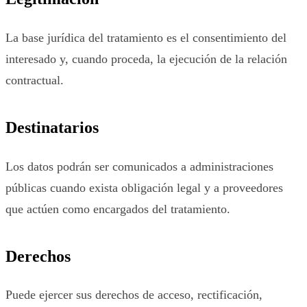
La base jurídica del tratamiento es el consentimiento del
interesado y, cuando proceda, la ejecución de la relación
contractual.
Destinatarios
Los datos podrán ser comunicados a administraciones
públicas cuando exista obligación legal y a proveedores
que actúen como encargados del tratamiento.
Derechos
Puede ejercer sus derechos de acceso, rectificación,