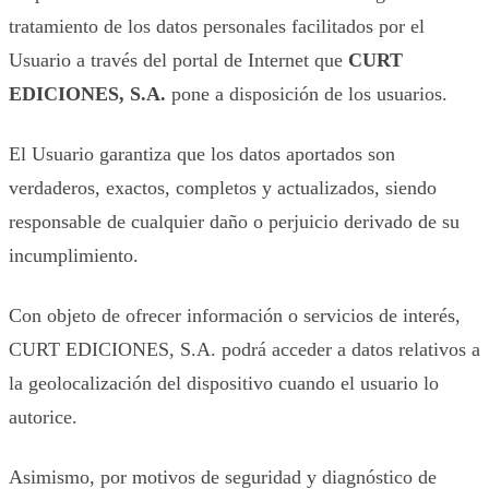
tratamiento de los datos personales facilitados por el
Usuario a través del portal de Internet que
CURT
EDICIONES, S.A.
pone a disposición de los usuarios.
El Usuario garantiza que los datos aportados son
verdaderos, exactos, completos y actualizados, siendo
responsable de cualquier daño o perjuicio derivado de su
incumplimiento.
Con objeto de ofrecer información o servicios de interés,
CURT EDICIONES, S.A. podrá acceder a datos relativos a
la geolocalización del dispositivo cuando el usuario lo
autorice.
Asimismo, por motivos de seguridad y diagnóstico de