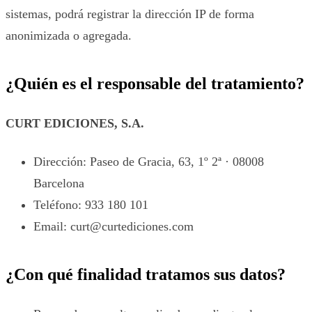
sistemas, podrá registrar la dirección IP de forma
anonimizada o agregada.
¿Quién es el responsable del tratamiento?
CURT EDICIONES, S.A.
Dirección: Paseo de Gracia, 63, 1º 2ª · 08008
Barcelona
Teléfono: 933 180 101
Email: curt@curtediciones.com
¿Con qué finalidad tratamos sus datos?