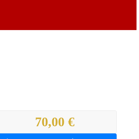
70,00 €