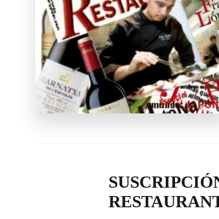
SUSCRIPCIÓ
RESTAURAN