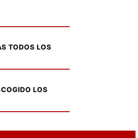
ÁS TODOS LOS
ESCOGIDO LOS