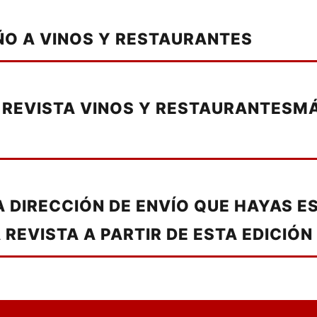
ÑO A VINOS Y RESTAURANTES
 REVISTA VINOS Y RESTAURANTESM
LA DIRECCIÓN DE ENVÍO QUE HAYAS 
REVISTA A PARTIR DE ESTA EDICIÓN