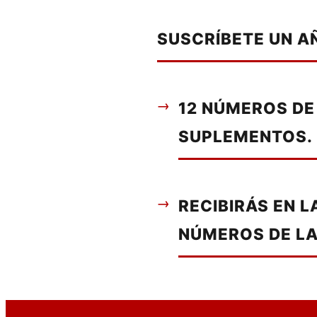
SUSCRÍBETE UN A
12 NÚMEROS DE
SUPLEMENTOS.
RECIBIRÁS EN 
NÚMEROS DE LA 