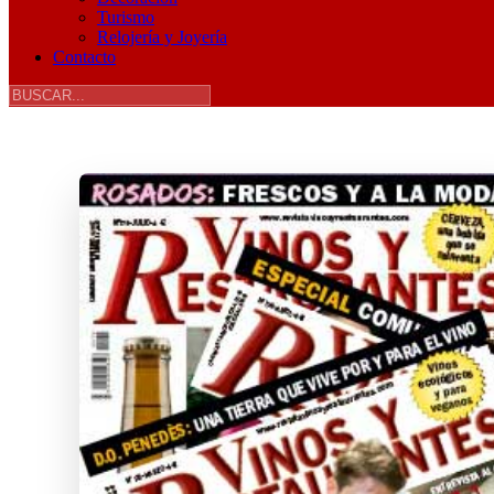
Turismo
Relojería y Joyería
Contacto