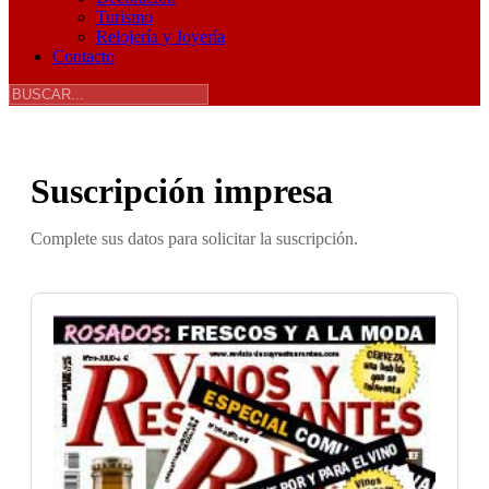
Turismo
Relojería y Joyería
Contacto
Suscripción impresa
Complete sus datos para solicitar la suscripción.