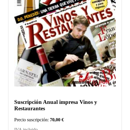
Suscripción Anual impresa Vinos y
Restaurantes
Precio suscripción:
70,00 €
IVA incluido