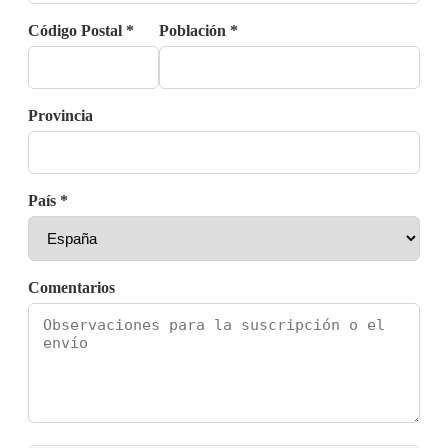
Código Postal *
Población *
Provincia
País *
Comentarios