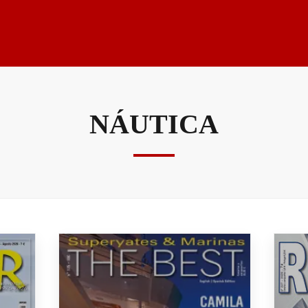
NÁUTICA