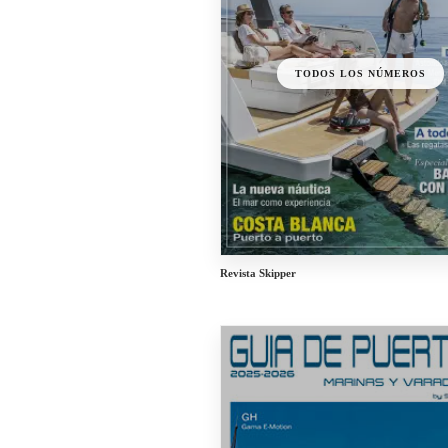
TODOS LOS NÚMEROS
Revista Skipper