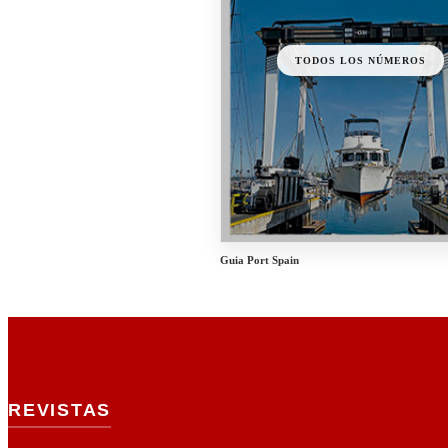
TODOS LOS NÚMEROS
Guia Port Spain
REVISTAS