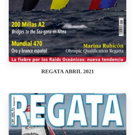
REGATA ABRIL 2021