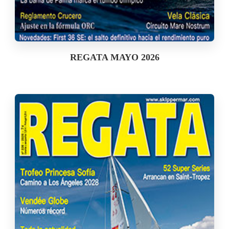
REGATA MAYO 2026