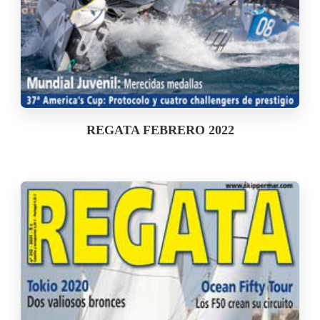
REGATA FEBRERO 2022