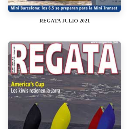
REGATA JULIO 2021