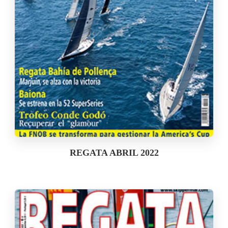
REGATA ABRIL 2022