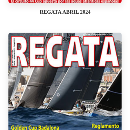
REGATA ABRIL 2024