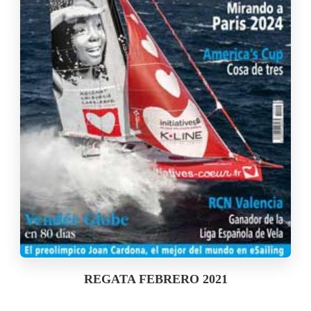
REGATA FEBRERO 2021