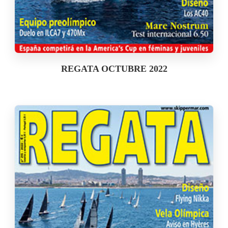
REGATA OCTUBRE 2022