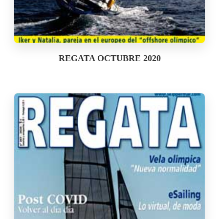
REGATA OCTUBRE 2020