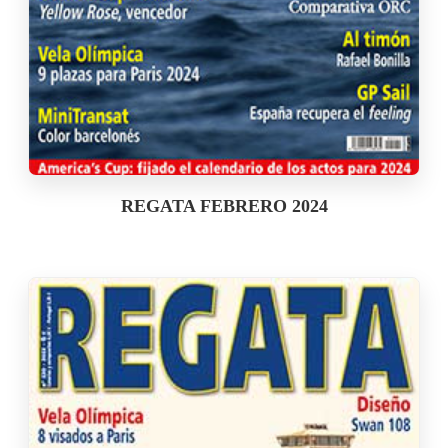
REGATA FEBRERO 2024