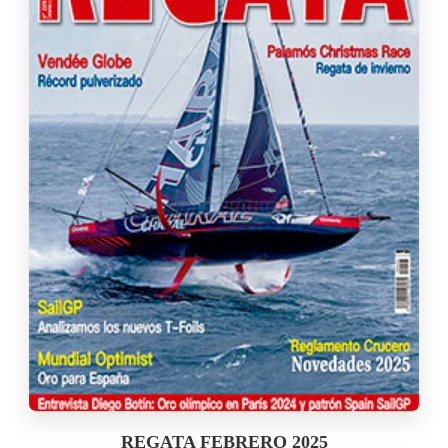
REGATA FEBRERO 2025