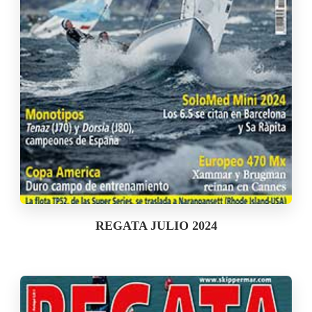
REGATA JULIO 2024