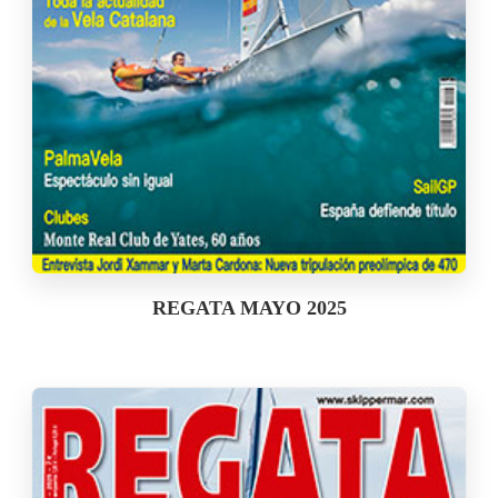
REGATA MAYO 2025