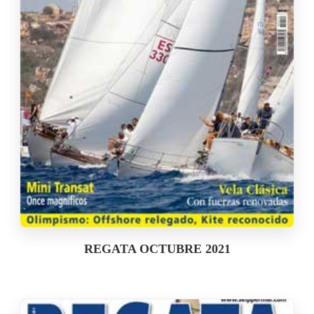
REGATA OCTUBRE 2021