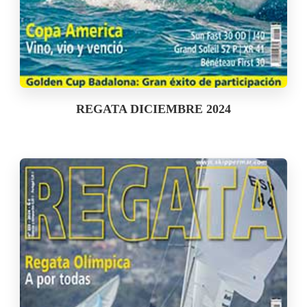
REGATA DICIEMBRE 2024