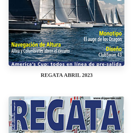
REGATA ABRIL 2023