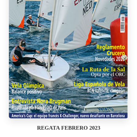
REGATA FEBRERO 2023