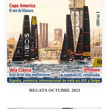
REGATA OCTUBRE 2023