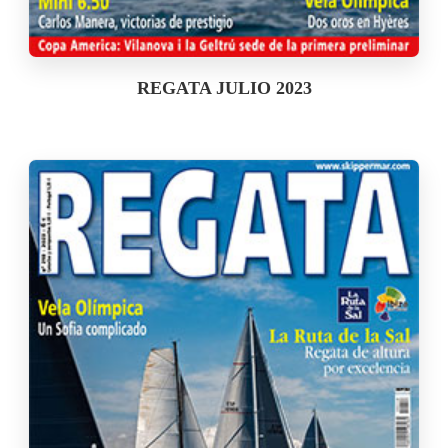
REGATA JULIO 2023