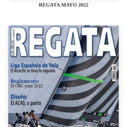
REGATA MAYO 2022