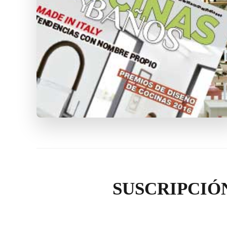
SUSCRIPCIÓ