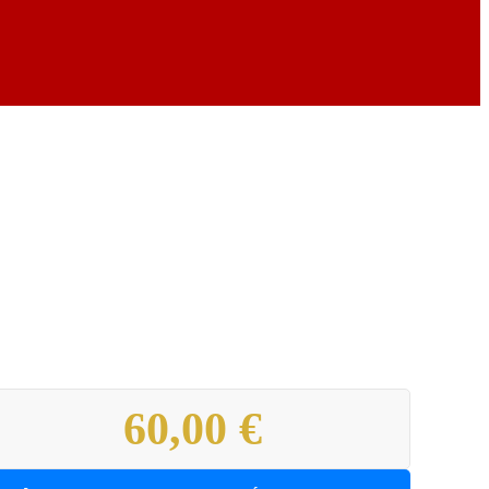
60,00 €