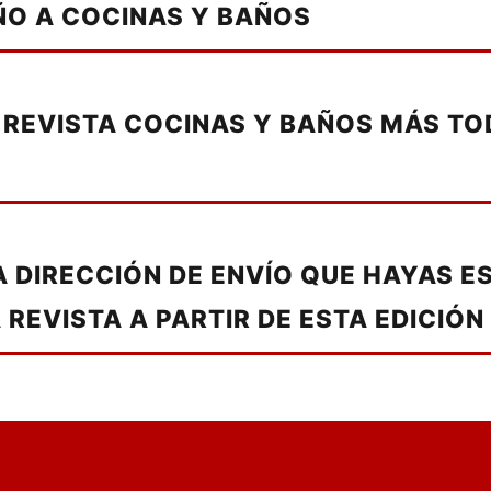
ÑO A COCINAS Y BAÑOS
 REVISTA COCINAS Y BAÑOS MÁS TO
LA DIRECCIÓN DE ENVÍO QUE HAYAS 
REVISTA A PARTIR DE ESTA EDICIÓN