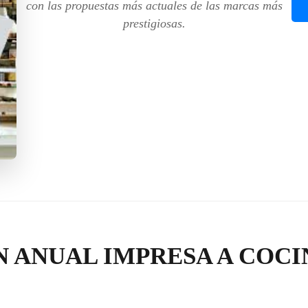
con las propuestas más actuales de las marcas más
prestigiosas.
N ANUAL IMPRESA A COCI