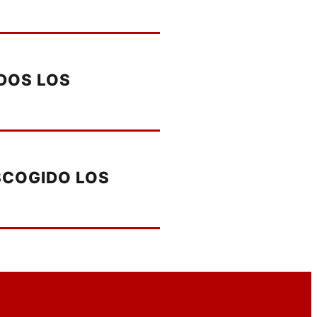
DOS LOS
ESCOGIDO LOS