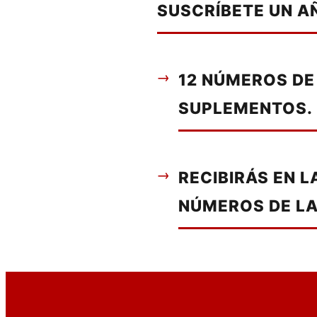
SUSCRÍBETE UN A
12 NÚMEROS DE
SUPLEMENTOS.
RECIBIRÁS EN 
NÚMEROS DE LA 