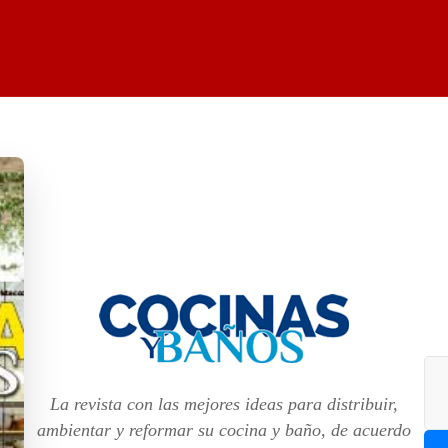
La revista con las mejores ideas para distribuir,
ambientar y reformar su cocina y baño, de acuerdo