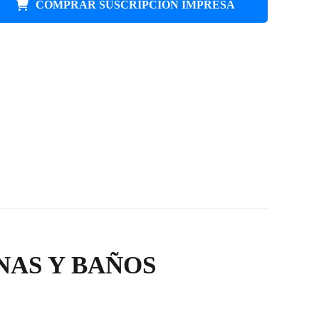
COMPRAR SUSCRIPCIÓN IMPRESA
NAS Y BAÑOS