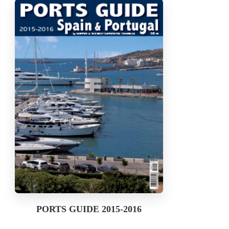
PORTS GUIDE 2015-2016