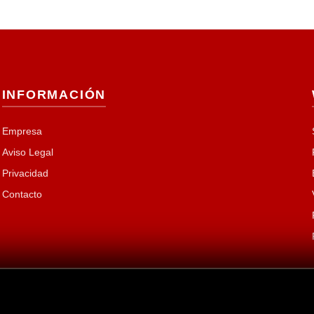
INFORMACIÓN
Empresa
Aviso Legal
Privacidad
Contacto