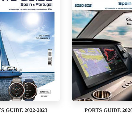
S GUIDE 2022-2023
PORTS GUIDE 2020