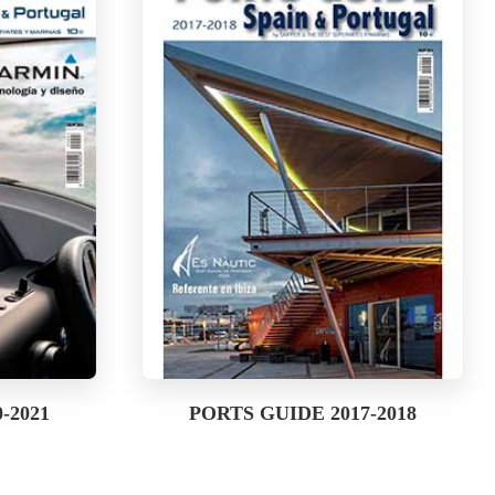
-2021
PORTS GUIDE 2017-2018