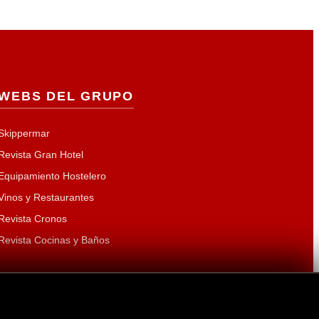
WEBS DEL GRUPO
Skippermar
Revista Gran Hotel
Equipamiento Hostelero
Vinos y Restaurantes
Revista Cronos
Revista Cocinas y Baños