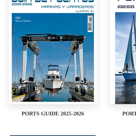
PORTS GUIDE 2025-2026
PORT