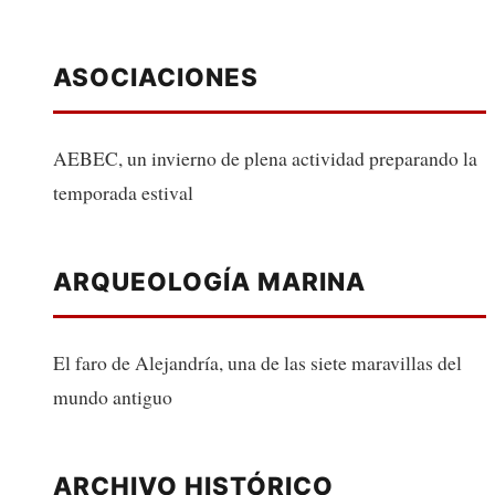
ASOCIACIONES
AEBEC, un invierno de plena actividad preparando la
temporada estival
ARQUEOLOGÍA MARINA
El faro de Alejandría, una de las siete maravillas del
mundo antiguo
ARCHIVO HISTÓRICO