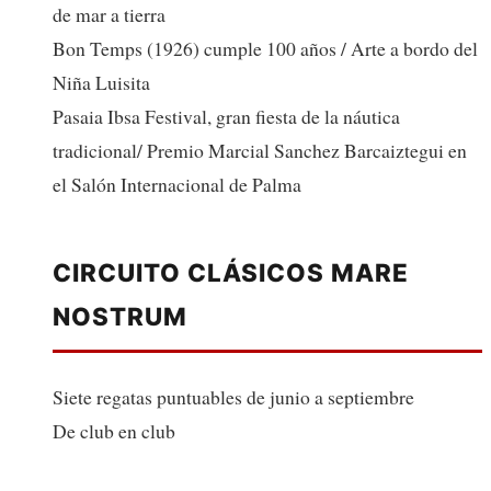
de mar a tierra
Bon Temps (1926) cumple 100 años / Arte a bordo del
Niña Luisita
Pasaia Ibsa Festival, gran fiesta de la náutica
tradicional/ Premio Marcial Sanchez Barcaiztegui en
el Salón Internacional de Palma
CIRCUITO CLÁSICOS MARE
NOSTRUM
Siete regatas puntuables de junio a septiembre
De club en club