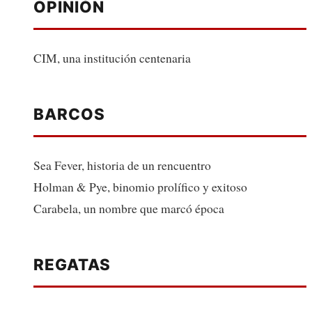
OPINIÓN
CIM, una institución centenaria
BARCOS
Sea Fever, historia de un rencuentro
Holman & Pye, binomio prolífico y exitoso
Carabela, un nombre que marcó época
REGATAS