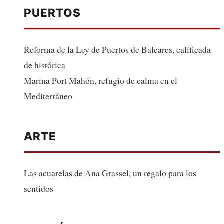
PUERTOS
Reforma de la Ley de Puertos de Baleares, calificada
de histórica
Marina Port Mahón, refugio de calma en el
Mediterráneo
ARTE
Las acuarelas de Ana Grassel, un regalo para los
sentidos