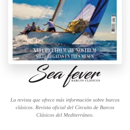
La revista que ofrece más información sobre barcos
clásicos. Revista oficial del Circuito de Barcos
Clásicos del Mediterráneo.