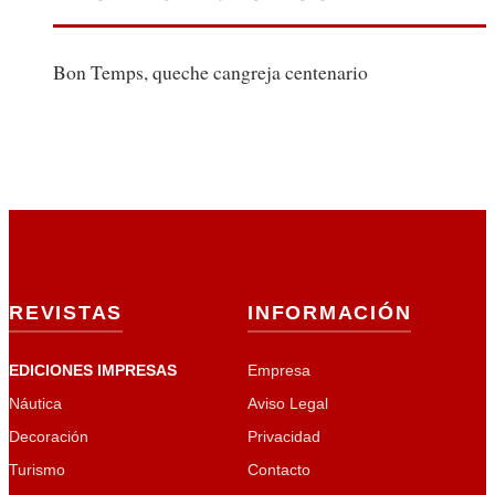
Bon Temps, queche cangreja centenario
REVISTAS
INFORMACIÓN
EDICIONES IMPRESAS
Empresa
Náutica
Aviso Legal
Decoración
Privacidad
Turismo
Contacto