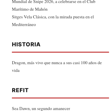
Mundial de Snipe 2026, a celebrarse en el Club
Marítimo de Mahón
Sitges Vela Clásica, con la mirada puesta en el
Mediterráneo
HISTORIA
Dragon, más vivo que nunca a sus casi 100 años de
vida
REFIT
Sea Dawn, un segundo amanecer