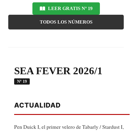
LEER GRATIS Nº 19
TODOS LOS NÚMEROS
SEA FEVER 2026/1
Nº 19
ACTUALIDAD
Pen Duick I, el primer velero de Tabarly / Stardust I,