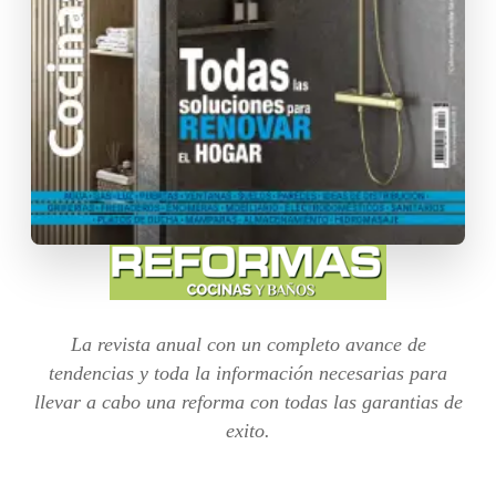
La revista anual con un completo avance de
tendencias y toda la información necesarias para
llevar a cabo una reforma con todas las garantias de
exito.