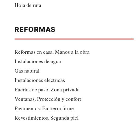
Hoja de ruta
REFORMAS
Reformas en casa. Manos a la obra
Instalaciones de agua
Gas natural
Instalaciones eléctricas
Puertas de paso. Zona privada
Ventanas. Protección y confort
Pavimentos. En tierra firme
Revestimientos. Segunda piel