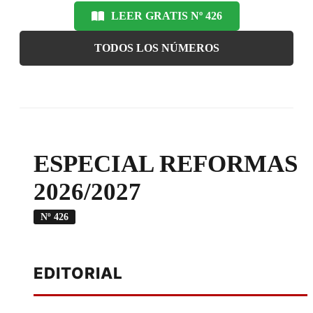
LEER GRATIS Nº 426
TODOS LOS NÚMEROS
ESPECIAL REFORMAS
2026/2027
Nº 426
EDITORIAL