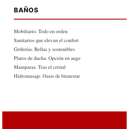
BAÑOS
Mobiliario. Todo en orden
Sanitarios que elevan el confort
Griferías. Bellas y sostenibles
Platos de ducha. Opción en auge
Mamparas. Tras el cristal
Hidromasaje. Oasis de bienestar