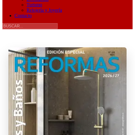
Turismo
Relojería y Joyería
Contacto