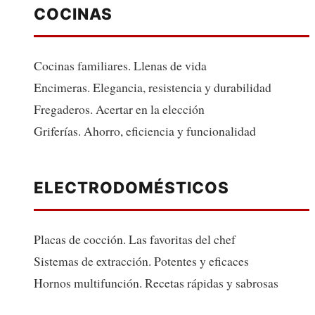
COCINAS
Cocinas familiares. Llenas de vida
Encimeras. Elegancia, resistencia y durabilidad
Fregaderos. Acertar en la elección
Griferías. Ahorro, eficiencia y funcionalidad
ELECTRODOMÉSTICOS
Placas de cocción. Las favoritas del chef
Sistemas de extracción. Potentes y eficaces
Hornos multifunción. Recetas rápidas y sabrosas