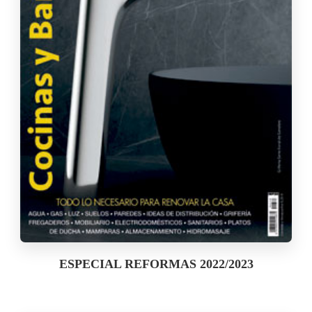
ESPECIAL REFORMAS 2022/2023