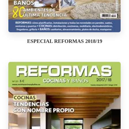
ESPECIAL REFORMAS 2018/19