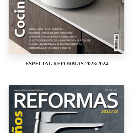
ESPECIAL REFORMAS 2023/2024