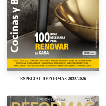
ESPECIAL REFORMAS 2025/2026