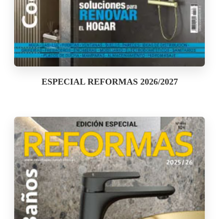
ESPECIAL REFORMAS 2026/2027