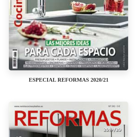
ESPECIAL REFORMAS 2020/21