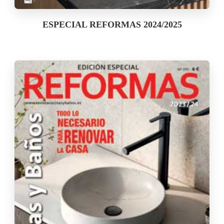
ESPECIAL REFORMAS 2024/2025