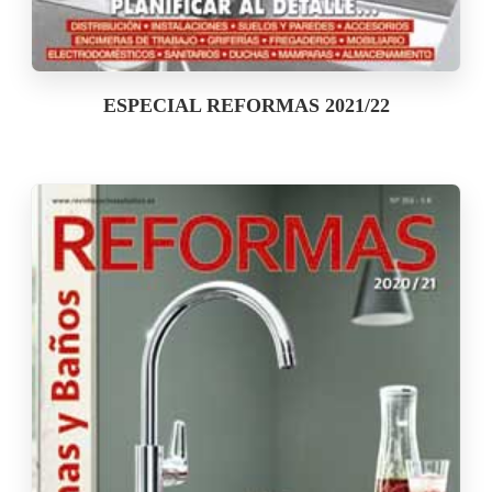
ESPECIAL REFORMAS 2021/22