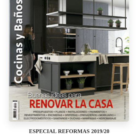
ESPECIAL REFORMAS 2019/20