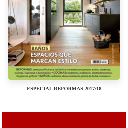
ESPECIAL REFORMAS 2017/18