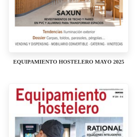
EQUIPAMIENTO HOSTELERO MAYO 2025