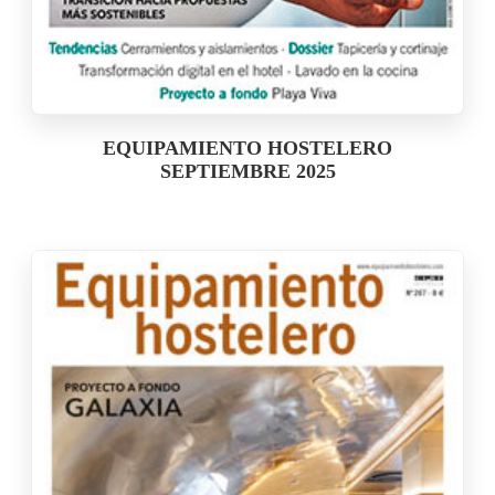
EQUIPAMIENTO HOSTELERO
SEPTIEMBRE 2025