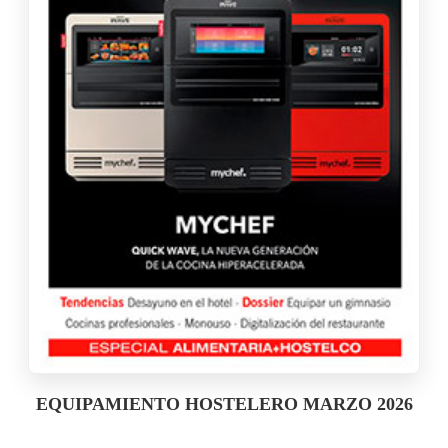
EQUIPAMIENTO HOSTELERO MARZO 2026