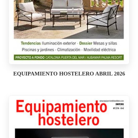
EQUIPAMIENTO HOSTELERO ABRIL 2026