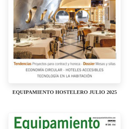
EQUIPAMIENTO HOSTELERO JULIO 2025