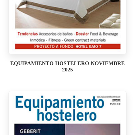
EQUIPAMIENTO HOSTELERO NOVIEMBRE
2025