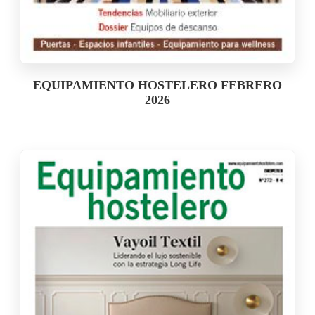
EQUIPAMIENTO HOSTELERO FEBRERO
2026