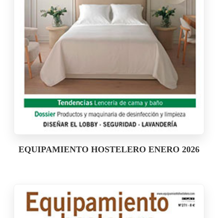
EQUIPAMIENTO HOSTELERO ENERO 2026