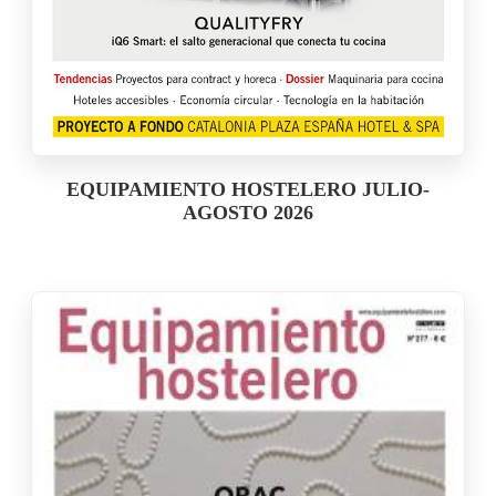
EQUIPAMIENTO HOSTELERO JULIO-
AGOSTO 2026