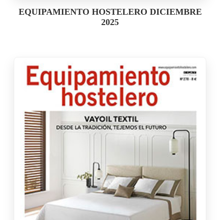
EQUIPAMIENTO HOSTELERO DICIEMBRE
2025