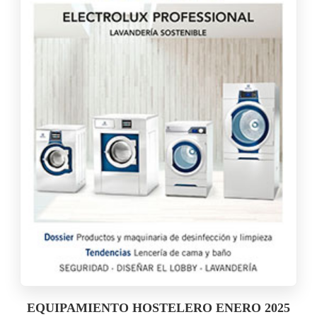
EQUIPAMIENTO HOSTELERO ENERO 2025