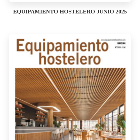
EQUIPAMIENTO HOSTELERO JUNIO 2025