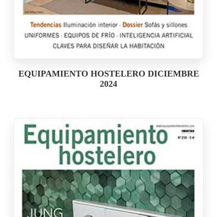
EQUIPAMIENTO HOSTELERO DICIEMBRE
2024