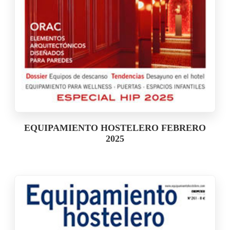
EQUIPAMIENTO HOSTELERO FEBRERO
2025