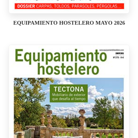
EQUIPAMIENTO HOSTELERO MAYO 2026