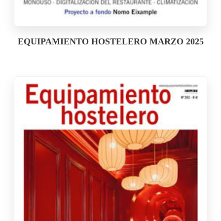
EQUIPAMIENTO HOSTELERO MARZO 2025