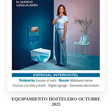
EQUIPAMIENTO HOSTELERO OCTUBRE
2025