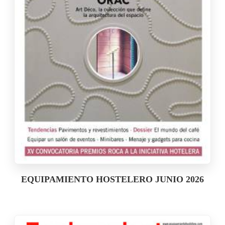
EQUIPAMIENTO HOSTELERO JUNIO 2026