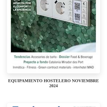
EQUIPAMIENTO HOSTELERO NOVIEMBRE
2024