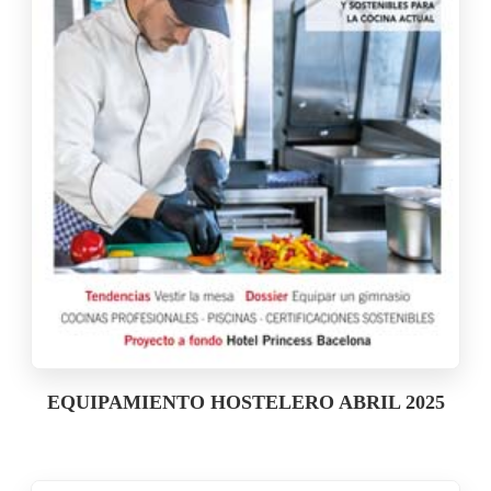
EQUIPAMIENTO HOSTELERO ABRIL 2025