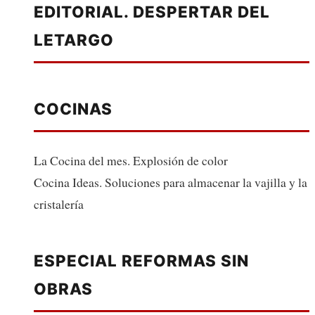
EDITORIAL. DESPERTAR DEL
LETARGO
COCINAS
La Cocina del mes. Explosión de color
Cocina Ideas. Soluciones para almacenar la vajilla y la
cristalería
ESPECIAL REFORMAS SIN
OBRAS