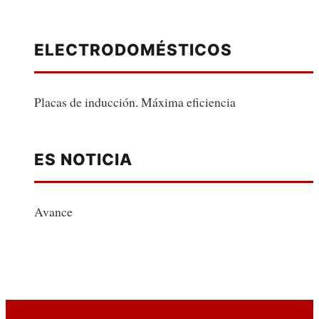
ELECTRODOMÉSTICOS
Placas de inducción. Máxima eficiencia
ES NOTICIA
Avance