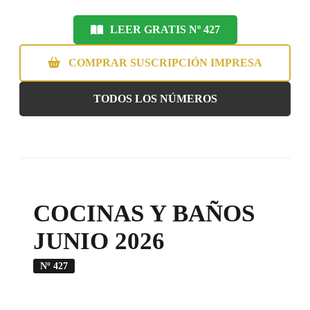
LEER GRATIS Nº 427
COMPRAR SUSCRIPCIÓN IMPRESA
TODOS LOS NÚMEROS
COCINAS Y BAÑOS
JUNIO 2026
Nº 427