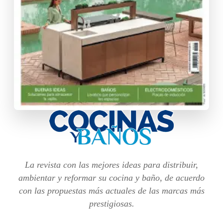
La revista con las mejores ideas para distribuir,
ambientar y reformar su cocina y baño, de acuerdo
con las propuestas más actuales de las marcas más
prestigiosas.