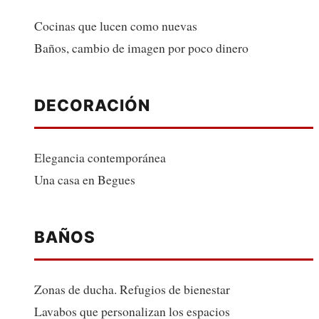
Cocinas que lucen como nuevas
Baños, cambio de imagen por poco dinero
DECORACIÓN
Elegancia contemporánea
Una casa en Begues
BAÑOS
Zonas de ducha. Refugios de bienestar
Lavabos que personalizan los espacios