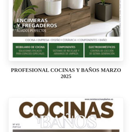
PROFESIONAL COCINAS Y BAÑOS MARZO
2025