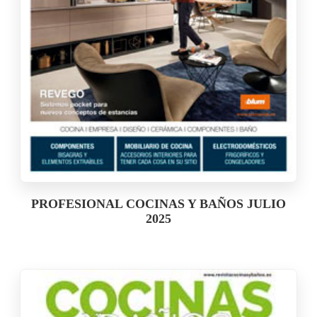
PROFESIONAL COCINAS Y BAÑOS JULIO
2025