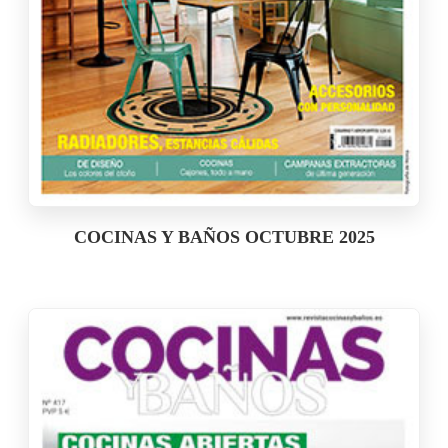
COCINAS Y BAÑOS OCTUBRE 2025