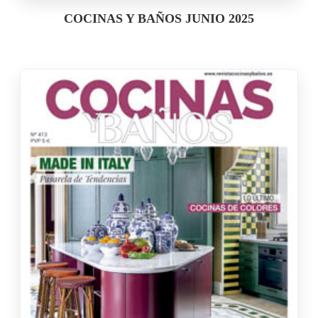
COCINAS Y BAÑOS JUNIO 2025