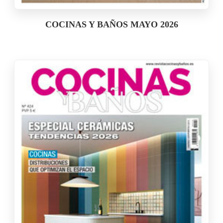
COCINAS Y BAÑOS MAYO 2026