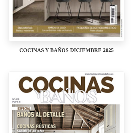
COCINAS Y BAÑOS DICIEMBRE 2025