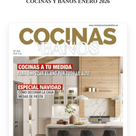
COCINAS Y BAÑOS ENERO 2026