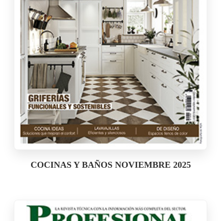
COCINAS Y BAÑOS NOVIEMBRE 2025