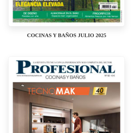
COCINAS Y BAÑOS JULIO 2025