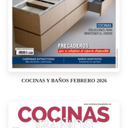
COCINAS Y BAÑOS FEBRERO 2026