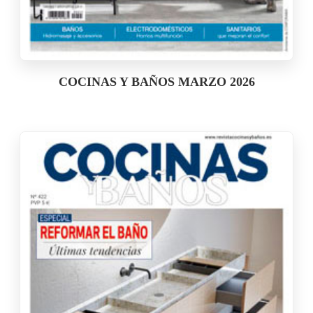
COCINAS Y BAÑOS MARZO 2026