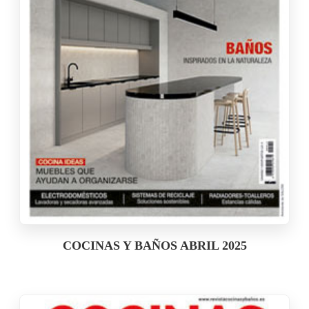
COCINAS Y BAÑOS ABRIL 2025