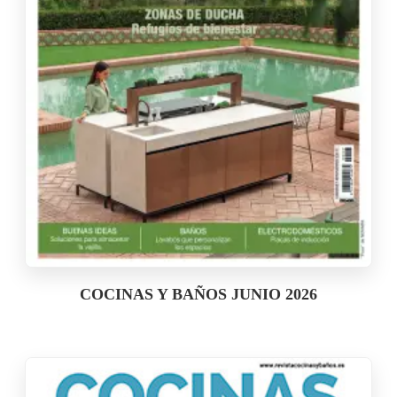
COCINAS Y BAÑOS JUNIO 2026