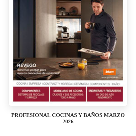
PROFESIONAL COCINAS Y BAÑOS MARZO
2026