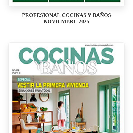
PROFESIONAL COCINAS Y BAÑOS
NOVIEMBRE 2025