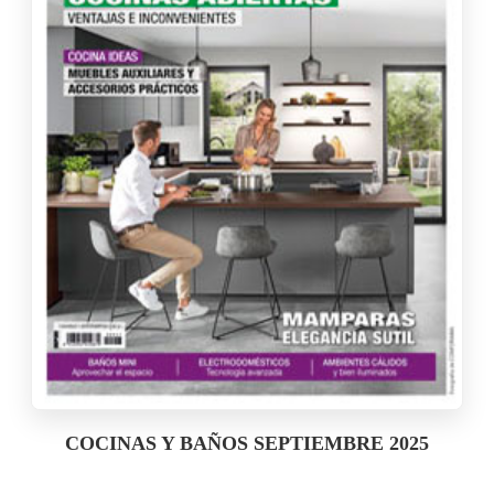
COCINAS Y BAÑOS SEPTIEMBRE 2025