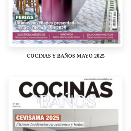
COCINAS Y BAÑOS MAYO 2025