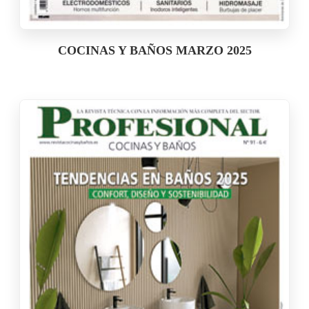
COCINAS Y BAÑOS MARZO 2025