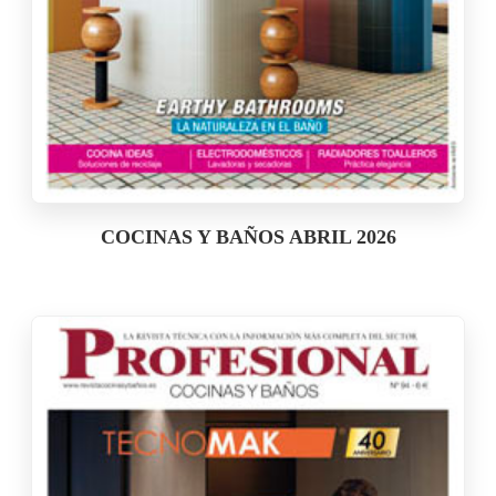
COCINAS Y BAÑOS ABRIL 2026