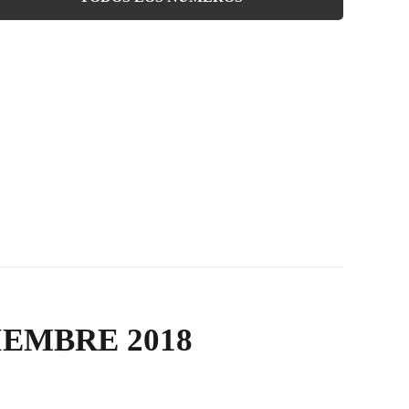
IEMBRE 2018