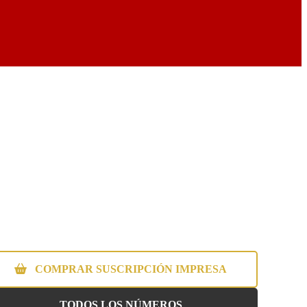
COMPRAR SUSCRIPCIÓN IMPRESA
TODOS LOS NÚMEROS