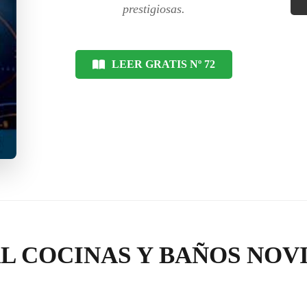
prestigiosas.
LEER GRATIS Nº 72
L COCINAS Y BAÑOS NOV