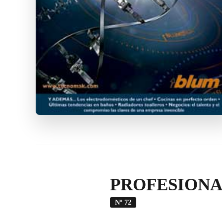
PROFESIONA
Nº 72