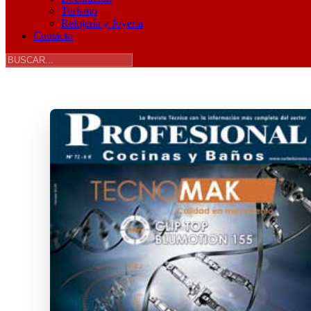
Turismo
Relojería y Joyería
Contacto