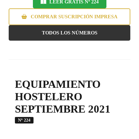
LEER GRATIS Nº 224
COMPRAR SUSCRIPCIÓN IMPRESA
TODOS LOS NÚMEROS
EQUIPAMIENTO
HOSTELERO
SEPTIEMBRE 2021
Nº 224