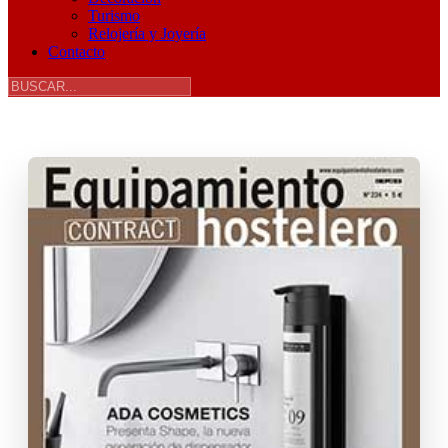
Turismo
Relojería y Joyería
Contacto