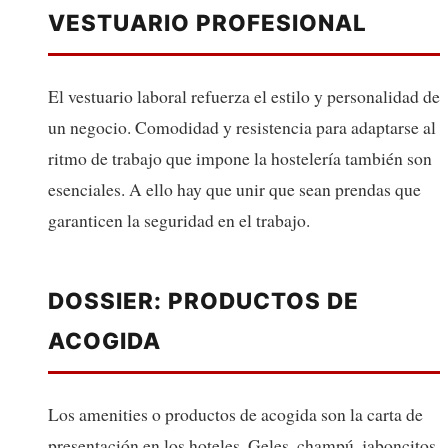
VESTUARIO PROFESIONAL
El vestuario laboral refuerza el estilo y personalidad de
un negocio. Comodidad y resistencia para adaptarse al
ritmo de trabajo que impone la hostelería también son
esenciales. A ello hay que unir que sean prendas que
garanticen la seguridad en el trabajo.
DOSSIER: PRODUCTOS DE
ACOGIDA
Los amenities o productos de acogida son la carta de
presentación en los hoteles. Geles, champú, jaboncitos,