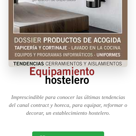
Imprescindible para conocer las últimas tendencias
del canal contract y horeca, para equipar, reformar o
decorar, un establecimiento hostelero.