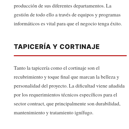
producción de sus diferentes departamentos. La
gestión de todo ello a través de equipos y programas
informáticos es vital para que el negocio tenga éxito.
TAPICERÍA Y CORTINAJE
Tanto la tapicería como el cortinaje son el
recubrimiento y toque final que marcan la belleza y
personalidad del proyecto. La dificultad viene añadida
por los requerimientos técnicos específicos para el
sector contract, que principalmente son durabilidad,
mantenimiento y tratamiento ignífugo.