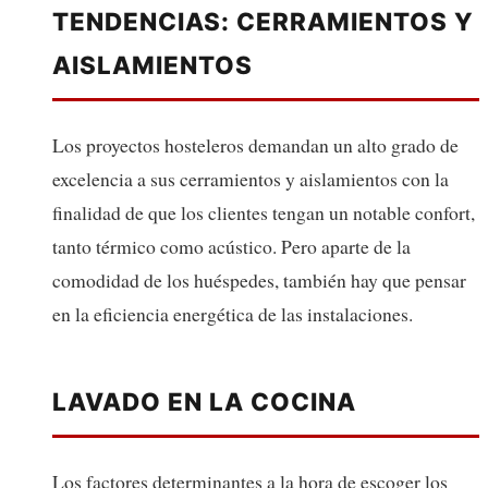
TENDENCIAS: CERRAMIENTOS Y
AISLAMIENTOS
Los proyectos hosteleros demandan un alto grado de
excelencia a sus cerramientos y aislamientos con la
finalidad de que los clientes tengan un notable confort,
tanto térmico como acústico. Pero aparte de la
comodidad de los huéspedes, también hay que pensar
en la eficiencia energética de las instalaciones.
LAVADO EN LA COCINA
Los factores determinantes a la hora de escoger los