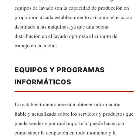
equipos de lavado son la capacidad de producción en
proporción a cada establecimiento así como el espacio
destinado a las máquinas, ya que una buena
distribución en el lavado optimiza el circuito de
trabajo en la cocina.
EQUIPOS Y PROGRAMAS
INFORMÁTICOS
Un establecimiento necesita obtener información
fiable y actualizada sobre los servicios y productos que
puede vender y por qué importe lo puede hacer, así
como saber la ocupación en todo momento y la