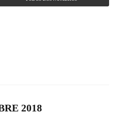
RE 2018