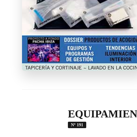
EQUIPAMIEN
Nº 191