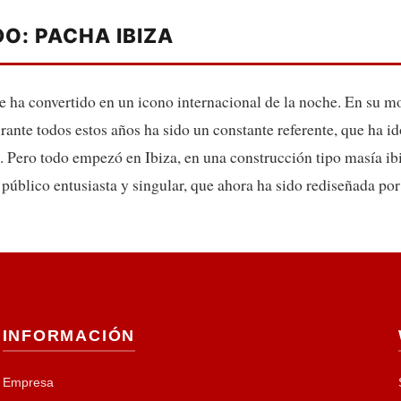
O: PACHA IBIZA
e ha convertido en un icono internacional de la noche. En su m
rante todos estos años ha sido un constante referente, que ha id
. Pero todo empezó en Ibiza, en una construcción tipo masía i
 público entusiasta y singular, que ahora ha sido rediseñada po
INFORMACIÓN
Empresa