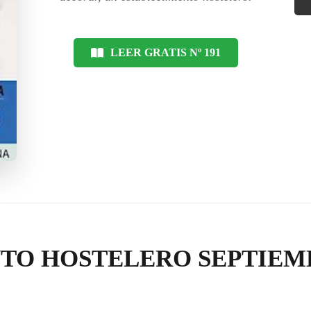
LEER GRATIS Nº 191
TO HOSTELERO SEPTIEMB