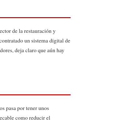
ector de la restauración y
contratado un sistema digital de
idores, deja claro que aún hay
os pasa por tener unos
ecable como reducir el