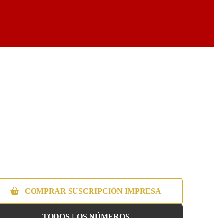
COMPRAR SUSCRIPCIÓN IMPRESA
TODOS LOS NÚMEROS