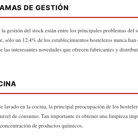
AMAS DE GESTIÓN
 la gestión del stock están entre los principales problemas del s
e, sólo un 12,4% de los establecimientos hosteleros nunca han 
de las interesantes novedades que ofrecen fabricantes y distribu
CINA
lavado en la cocina, la principal preocupación de los hosteler
 nivel de consumo. Tan importante es obtener una limpieza imp
concentración de productos químicos.