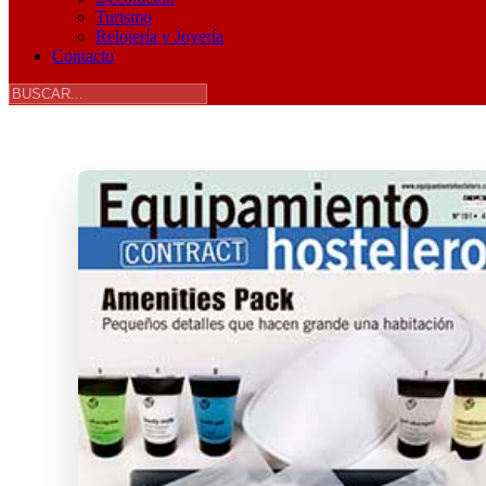
Turismo
Relojería y Joyería
Contacto