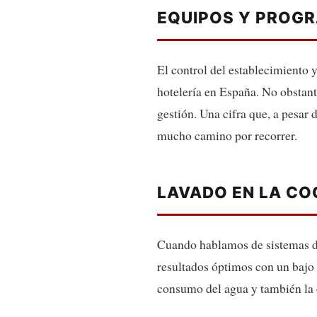
EQUIPOS Y PROGR
El control del establecimiento y
hotelería en España. No obstant
gestión. Una cifra que, a pesar 
mucho camino por recorrer.
LAVADO EN LA CO
Cuando hablamos de sistemas de 
resultados óptimos con un bajo
consumo del agua y también la 