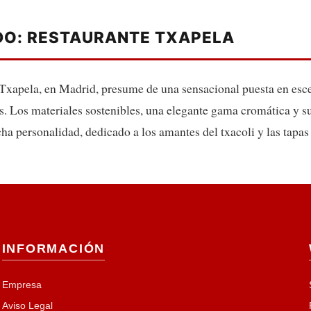
DO: RESTAURANTE TXAPELA
 Txapela, en Madrid, presume de una sensacional puesta en esce
s. Los materiales sostenibles, una elegante gama cromática y 
a personalidad, dedicado a los amantes del txacoli y las tapas 
INFORMACIÓN
Empresa
Aviso Legal