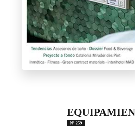
EQUIPAMIEN
Nº 259