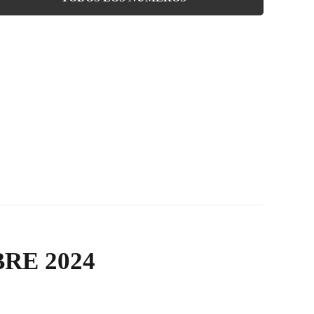
RE 2024