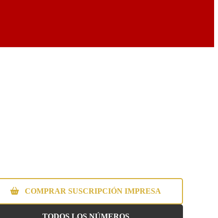
COMPRAR SUSCRIPCIÓN IMPRESA
TODOS LOS NÚMEROS