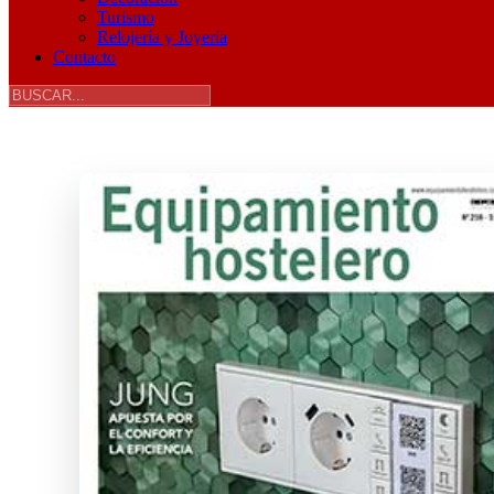
Turismo
Relojería y Joyería
Contacto