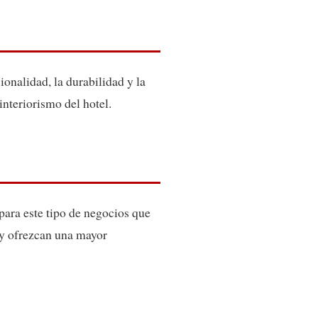
ionalidad, la durabilidad y la
nteriorismo del hotel.
para este tipo de negocios que
 y ofrezcan una mayor