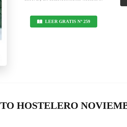
LEER GRATIS Nº 259
TO HOSTELERO NOVIEMB