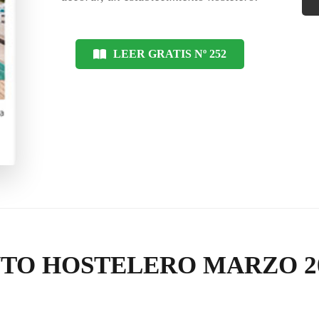
LEER GRATIS Nº 252
TO HOSTELERO MARZO 2