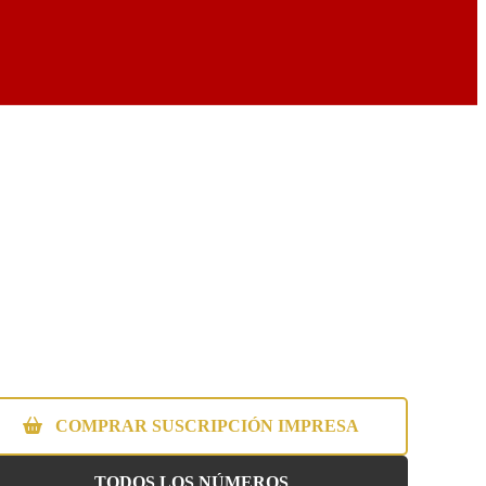
COMPRAR SUSCRIPCIÓN IMPRESA
TODOS LOS NÚMEROS