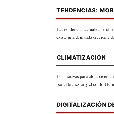
TENDENCIAS: MOB
Las tendencias actuales perciben
existe una demanda creciente de
CLIMATIZACIÓN
Los motivos para alojarse en un
por el bienestar y el confort té
DIGITALIZACIÓN 