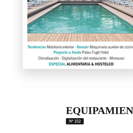
EQUIPAMIEN
Nº 252