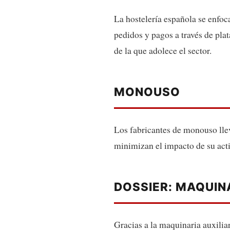
La hostelería española se enfoca
pedidos y pagos a través de plat
de la que adolece el sector.
MONOUSO
Los fabricantes de monouso lle
minimizan el impacto de su acti
DOSSIER: MAQUIN
Gracias a la maquinaria auxiliar