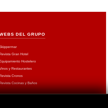
WEBS DEL GRUPO
Skippermar
Revista Gran Hotel
Equipamiento Hostelero
Vinos y Restaurantes
Revista Cronos
Revista Cocinas y Baños