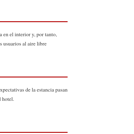
en el interior y, por tanto,
usuarios al aire libre
xpectativas de la estancia pasan
 hotel.