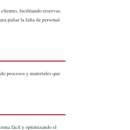
clientes, facilitando reservas,
ra paliar la falta de personal
do procesos y materiales que
forma fácil y optimizando el