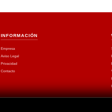
INFORMACIÓN
Empresa
Aviso Legal
Privacidad
Contacto