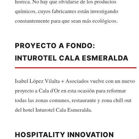
horeca. No hay que olvidarse de los productos
químicos, cuyos fabricantes están investigando
constantemente para que sean más ecológicos.
PROYECTO A FONDO:
INTUROTEL CALA ESMERALDA
Isabel López Vilalta + Asociados vuelve con un nuevo
proyecto a Cala d'Or en esta ocasión para reformar
todas las zonas comunes, restaurante y zona chill out
del hotel Inturotel Cala Esmeralda.
HOSPITALITY INNOVATION