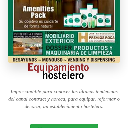
Imprescindible para conocer las últimas tendencias
del canal contract y horeca, para equipar, reformar o
decorar, un establecimiento hostelero.