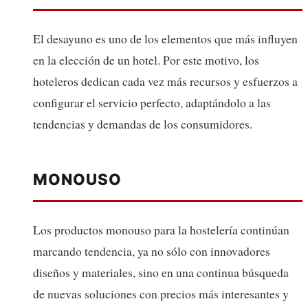
El desayuno es uno de los elementos que más influyen
en la elección de un hotel. Por este motivo, los
hoteleros dedican cada vez más recursos y esfuerzos a
configurar el servicio perfecto, adaptándolo a las
tendencias y demandas de los consumidores.
MONOUSO
Los productos monouso para la hostelería continúan
marcando tendencia, ya no sólo con innovadores
diseños y materiales, sino en una continua búsqueda
de nuevas soluciones con precios más interesantes y