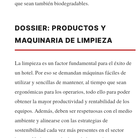
que sean también biodegradables.
DOSSIER: PRODUCTOS Y
MAQUINARIA DE LIMPIEZA
La limpieza es un factor fundamental para el éxito de
un hotel. Por eso se demandan máquinas fáciles de
utilizar y sencillas de mantener, al tiempo que sean
ergonómicas para los operarios, todo ello para poder
obtener la mayor productividad y rentabilidad de los
equipos. Además, deben ser respetuosas con el medio
ambiente y alinearse con las estrategias de
sostenibilidad cada vez más presentes en el sector