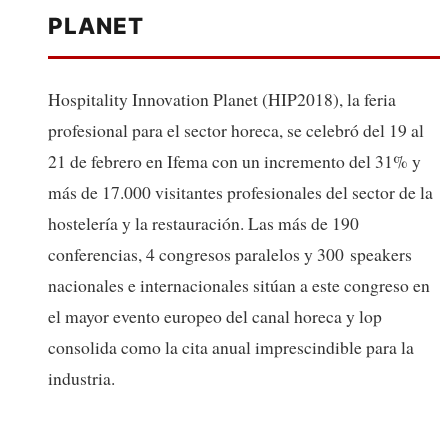
PLANET
Hospitality Innovation Planet (HIP2018), la feria
profesional para el sector horeca, se celebró del 19 al
21 de febrero en Ifema con un incremento del 31% y
más de 17.000 visitantes profesionales del sector de la
hostelería y la restauración. Las más de 190
conferencias, 4 congresos paralelos y 300 speakers
nacionales e internacionales sitúan a este congreso en
el mayor evento europeo del canal horeca y lop
consolida como la cita anual imprescindible para la
industria.