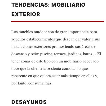
TENDENCIAS: MOBILIARIO
EXTERIOR
Los muebles outdoor son de gran importancia para
aquellos establecimientos que desean dar valor a sus
instalaciones exteriores promoviendo sus áreas de
descanso y ocio: piscina, terraza, jardines, bares… El
tener zonas de este tipo con un mobiliario adecuado
hace que la clientela se sienta cómoda, lo que
repercute en que quiera estar más tiempo en ellas y,
por tanto, consuma más.
DESAYUNOS