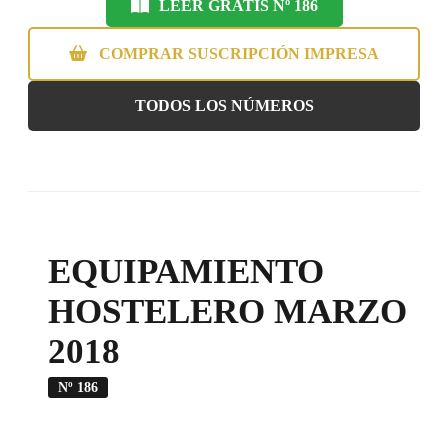
LEER GRATIS Nº 186
COMPRAR SUSCRIPCIÓN IMPRESA
TODOS LOS NÚMEROS
EQUIPAMIENTO
HOSTELERO MARZO
2018
Nº 186