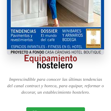
Imprescindible para conocer las últimas tendencias
del canal contract y horeca, para equipar, reformar o
decorar, un establecimiento hostelero.