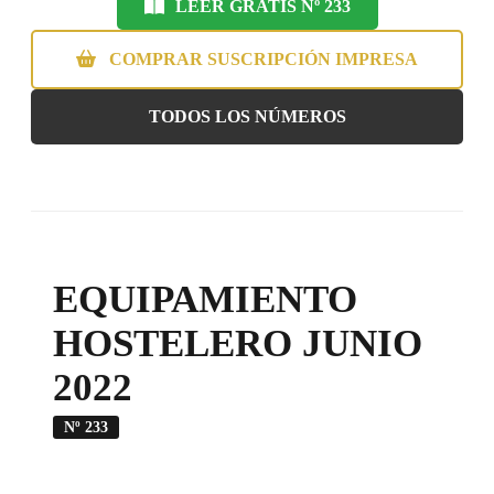
LEER GRATIS Nº 233
COMPRAR SUSCRIPCIÓN IMPRESA
TODOS LOS NÚMEROS
EQUIPAMIENTO
HOSTELERO JUNIO
2022
Nº 233