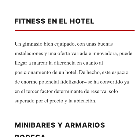
FITNESS EN EL HOTEL
Un gimnasio bien equipado, con unas buenas
instalaciones y una oferta variada e innovadora, puede
llegar a marcar la diferencia en cuanto al
posicionamiento de un hotel. De hecho, este espacio –
de enorme potencial fidelizador– se ha convertido ya
en el tercer factor determinante de reserva, solo
superado por el precio y la ubicación.
MINIBARES Y ARMARIOS