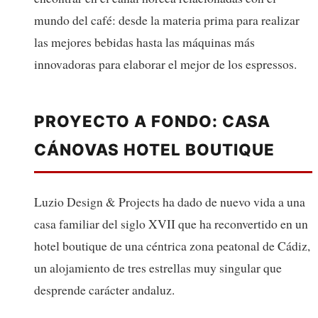
mundo del café: desde la materia prima para realizar
las mejores bebidas hasta las máquinas más
innovadoras para elaborar el mejor de los espressos.
PROYECTO A FONDO: CASA
CÁNOVAS HOTEL BOUTIQUE
Luzio Design & Projects ha dado de nuevo vida a una
casa familiar del siglo XVII que ha reconvertido en un
hotel boutique de una céntrica zona peatonal de Cádiz,
un alojamiento de tres estrellas muy singular que
desprende carácter andaluz.