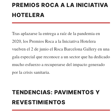
PREMIOS ROCA A LA INICIATIVA
HOTELERA
Tras aplazarse la entrega a raíz de la pandemia en
2020, los Premios Roca a la Iniciativa Hotelera
vuelven el 2 de junio el Roca Barcelona Gallery en una
gala especial que reconoce a un sector que ha dedicado
mucho esfuerzo a recuperarse del impacto generado
por la crisis sanitaria.
TENDENCIAS: PAVIMENTOS Y
REVESTIMIENTOS