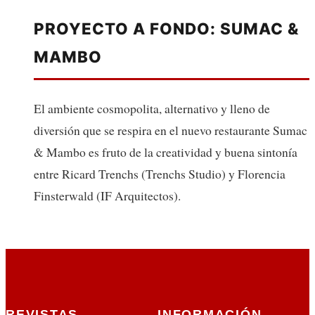
PROYECTO A FONDO: SUMAC &
MAMBO
El ambiente cosmopolita, alternativo y lleno de
diversión que se respira en el nuevo restaurante Sumac
& Mambo es fruto de la creatividad y buena sintonía
entre Ricard Trenchs (Trenchs Studio) y Florencia
Finsterwald (IF Arquitectos).
REVISTAS
INFORMACIÓN