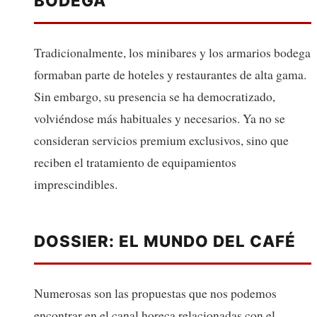
BODEGA
Tradicionalmente, los minibares y los armarios bodega
formaban parte de hoteles y restaurantes de alta gama.
Sin embargo, su presencia se ha democratizado,
volviéndose más habituales y necesarios. Ya no se
consideran servicios premium exclusivos, sino que
reciben el tratamiento de equipamientos
imprescindibles.
DOSSIER: EL MUNDO DEL CAFÉ
Numerosas son las propuestas que nos podemos
encontrar en el canal horeca relacionadas con el