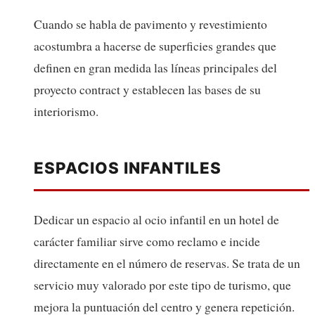
Cuando se habla de pavimento y revestimiento
acostumbra a hacerse de superficies grandes que
definen en gran medida las líneas principales del
proyecto contract y establecen las bases de su
interiorismo.
ESPACIOS INFANTILES
Dedicar un espacio al ocio infantil en un hotel de
carácter familiar sirve como reclamo e incide
directamente en el número de reservas. Se trata de un
servicio muy valorado por este tipo de turismo, que
mejora la puntuación del centro y genera repetición.