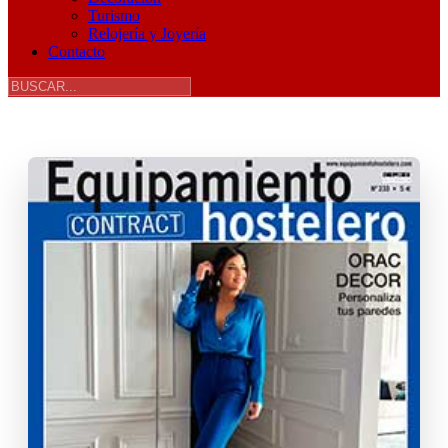
Turismo
Relojería y Joyería
Contacto