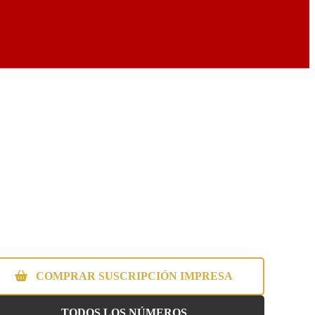
COMPRAR SUSCRIPCIÓN IMPRESA
TODOS LOS NÚMEROS