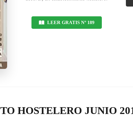
LEER GRATIS Nº 189
TO HOSTELERO JUNIO 20