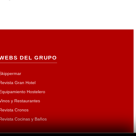
WEBS DEL GRUPO
Skippermar
Revista Gran Hotel
Equipamiento Hostelero
Vinos y Restaurantes
Revista Cronos
Revista Cocinas y Baños