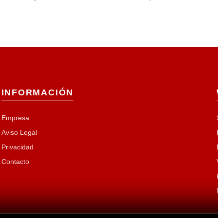
INFORMACIÓN
Empresa
Aviso Legal
Privacidad
Contacto