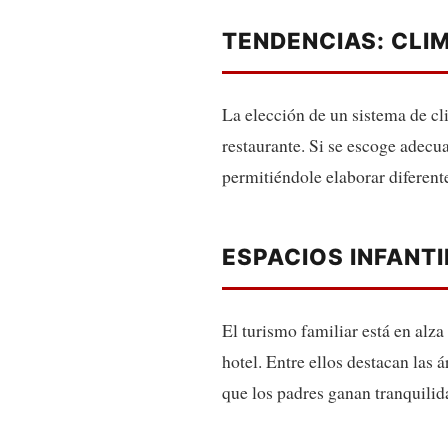
TENDENCIAS: CLI
La elección de un sistema de cl
restaurante. Si se escoge adecu
permitiéndole elaborar diferente
ESPACIOS INFANTI
El turismo familiar está en alza
hotel. Entre ellos destacan las 
que los padres ganan tranquilid