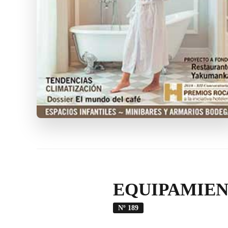
EQUIPAMIEN
Nº 189