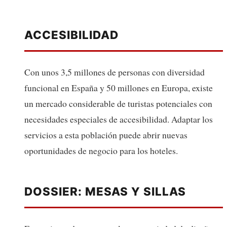
ACCESIBILIDAD
Con unos 3,5 millones de personas con diversidad
funcional en España y 50 millones en Europa, existe
un mercado considerable de turistas potenciales con
necesidades especiales de accesibilidad. Adaptar los
servicios a esta población puede abrir nuevas
oportunidades de negocio para los hoteles.
DOSSIER: MESAS Y SILLAS