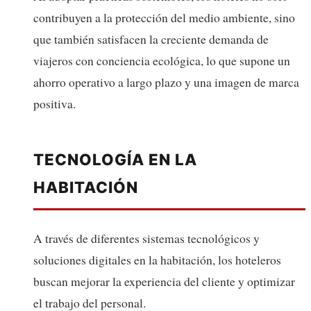
contribuyen a la protección del medio ambiente, sino
que también satisfacen la creciente demanda de
viajeros con conciencia ecológica, lo que supone un
ahorro operativo a largo plazo y una imagen de marca
positiva.
TECNOLOGÍA EN LA
HABITACIÓN
A través de diferentes sistemas tecnológicos y
soluciones digitales en la habitación, los hoteleros
buscan mejorar la experiencia del cliente y optimizar
el trabajo del personal.