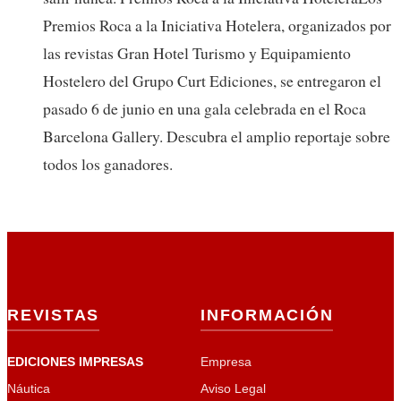
Premios Roca a la Iniciativa Hotelera, organizados por
las revistas Gran Hotel Turismo y Equipamiento
Hostelero del Grupo Curt Ediciones, se entregaron el
pasado 6 de junio en una gala celebrada en el Roca
Barcelona Gallery. Descubra el amplio reportaje sobre
todos los ganadores.
REVISTAS
INFORMACIÓN
EDICIONES IMPRESAS
Empresa
Náutica
Aviso Legal