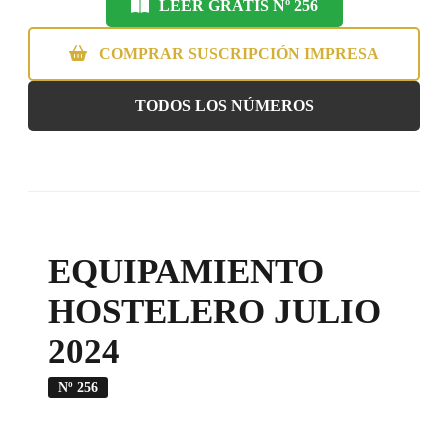
LEER GRATIS Nº 256
COMPRAR SUSCRIPCIÓN IMPRESA
TODOS LOS NÚMEROS
EQUIPAMIENTO
HOSTELERO JULIO
2024
Nº 256