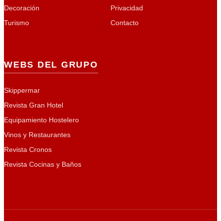
Decoración
Privacidad
Turismo
Contacto
WEBS DEL GRUPO
Skippermar
Revista Gran Hotel
Equipamiento Hostelero
Vinos y Restaurantes
Revista Cronos
Revista Cocinas y Baños