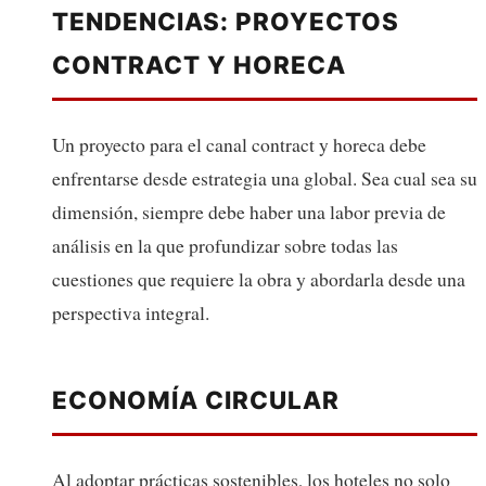
TENDENCIAS: PROYECTOS
CONTRACT Y HORECA
Un proyecto para el canal contract y horeca debe
enfrentarse desde estrategia una global. Sea cual sea su
dimensión, siempre debe haber una labor previa de
análisis en la que profundizar sobre todas las
cuestiones que requiere la obra y abordarla desde una
perspectiva integral.
ECONOMÍA CIRCULAR
Al adoptar prácticas sostenibles, los hoteles no solo