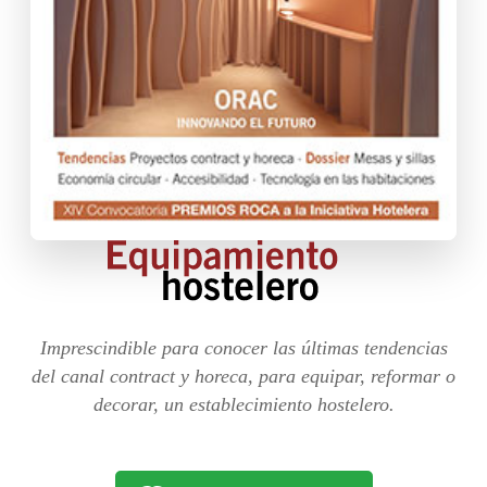
Imprescindible para conocer las últimas tendencias
del canal contract y horeca, para equipar, reformar o
decorar, un establecimiento hostelero.