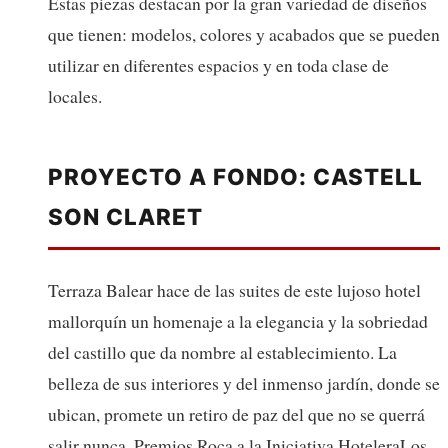
Estas piezas destacan por la gran variedad de diseños
que tienen: modelos, colores y acabados que se pueden
utilizar en diferentes espacios y en toda clase de
locales.
PROYECTO A FONDO: CASTELL
SON CLARET
Terraza Balear hace de las suites de este lujoso hotel
mallorquín un homenaje a la elegancia y la sobriedad
del castillo que da nombre al establecimiento. La
belleza de sus interiores y del inmenso jardín, donde se
ubican, promete un retiro de paz del que no se querrá
salir nunca. Premios Roca a la Iniciativa HoteleraLos