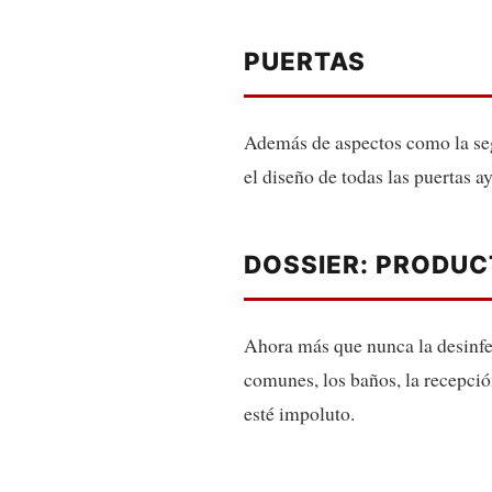
PUERTAS
Además de aspectos como la segu
el diseño de todas las puertas ay
DOSSIER: PRODUC
Ahora más que nunca la desinfec
comunes, los baños, la recepció
esté impoluto.