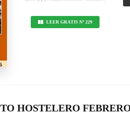
LEER GRATIS Nº 229
TO HOSTELERO FEBRERO 