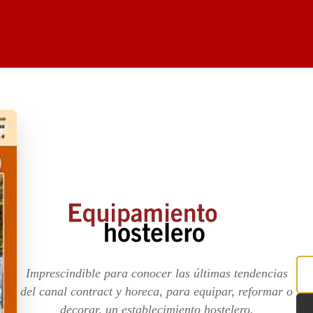
Imprescindible para conocer las últimas tendencias
del canal contract y horeca, para equipar, reformar o
decorar, un establecimiento hostelero.