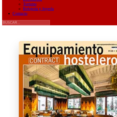
Turismo
Relojería y Joyería
Contacto