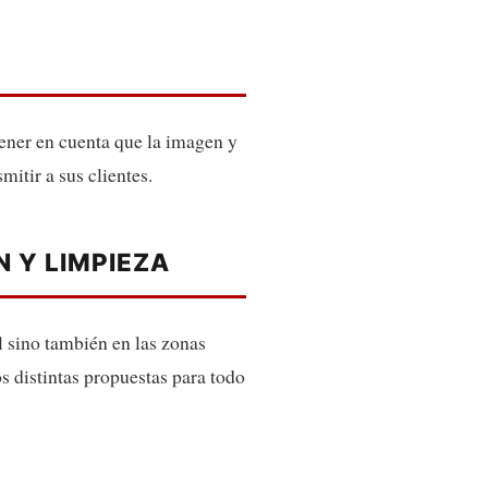
tener en cuenta que la imagen y
mitir a sus clientes.
 Y LIMPIEZA
l sino también en las zonas
s distintas propuestas para todo