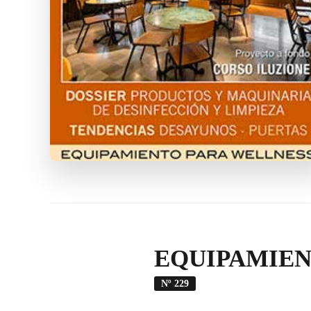
EQUIPAMIEN
Nº 229