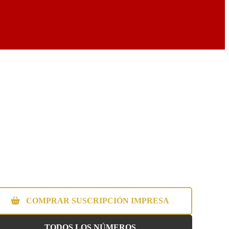
COMPRAR SUSCRIPCIÓN IMPRESA
TODOS LOS NÚMEROS