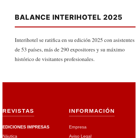
BALANCE INTERIHOTEL 2025
Interihotel se ratifica en su edición 2025 con asistentes
de 53 países, más de 290 expositores y su máximo
histórico de visitantes profesionales.
REVISTAS
INFORMACIÓN
EDICIONES IMPRESAS
Empresa
Náutica
Aviso Legal