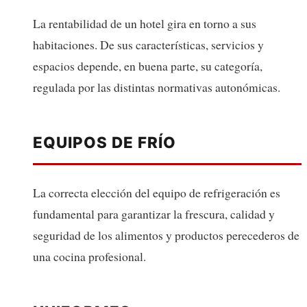
La rentabilidad de un hotel gira en torno a sus
habitaciones. De sus características, servicios y
espacios depende, en buena parte, su categoría,
regulada por las distintas normativas autonómicas.
EQUIPOS DE FRÍO
La correcta elección del equipo de refrigeración es
fundamental para garantizar la frescura, calidad y
seguridad de los alimentos y productos perecederos de
una cocina profesional.