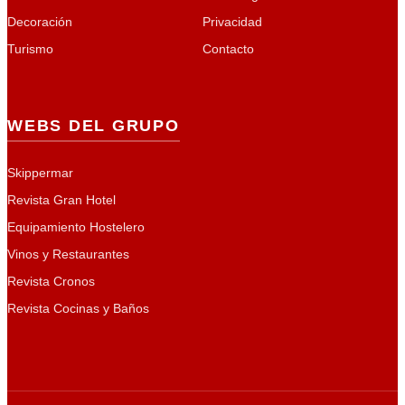
Decoración
Privacidad
Turismo
Contacto
WEBS DEL GRUPO
Skippermar
Revista Gran Hotel
Equipamiento Hostelero
Vinos y Restaurantes
Revista Cronos
Revista Cocinas y Baños