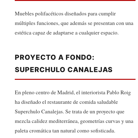
Muebles polifacéticos diseñados para cumplir
múltiples funciones, que además se presentan con una
estética capaz de adaptarse a cualquier espacio.
PROYECTO A FONDO:
SUPERCHULO CANALEJAS
En pleno centro de Madrid, el interiorista Pablo Roig
ha diseñado el restaurante de comida saludable
Superchulo Canalejas. Se trata de un proyecto que
mezcla calidez mediterránea, geometrías curvas y una
paleta cromática tan natural como sofisticada.