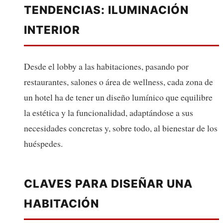
TENDENCIAS: ILUMINACIÓN
INTERIOR
Desde el lobby a las habitaciones, pasando por
restaurantes, salones o área de wellness, cada zona de
un hotel ha de tener un diseño lumínico que equilibre
la estética y la funcionalidad, adaptándose a sus
necesidades concretas y, sobre todo, al bienestar de los
huéspedes.
CLAVES PARA DISEÑAR UNA
HABITACIÓN