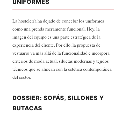
UNIFORMES
La hostelería ha dejado de concebir los uniformes
como una prenda meramente funcional. Hoy, la
imagen del equipo es una parte estratégica de la
experiencia del cliente. Por ello, la propuesta de
vestuario va más allá de la funcionalidad e incorpora
criterios de moda actual, siluetas modernas y tejidos
técnicos que se alinean con la estética contemporánea
del sector.
DOSSIER: SOFÁS, SILLONES Y
BUTACAS