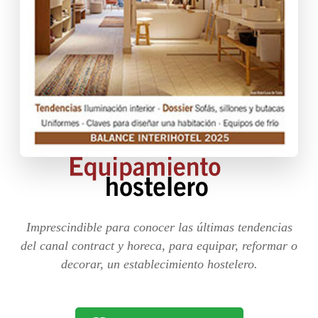
Imprescindible para conocer las últimas tendencias
del canal contract y horeca, para equipar, reformar o
decorar, un establecimiento hostelero.