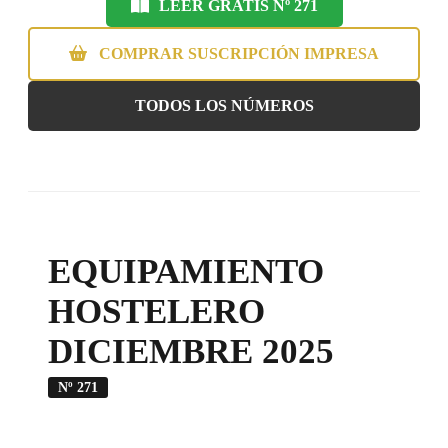
LEER GRATIS Nº 271
COMPRAR SUSCRIPCIÓN IMPRESA
TODOS LOS NÚMEROS
EQUIPAMIENTO
HOSTELERO
DICIEMBRE 2025
Nº 271