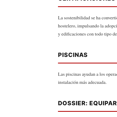
La sostenibilidad se ha converti
hostelero, impulsando la adopci
y edificaciones con todo tipo de
PISCINAS
Las piscinas ayudan a los operad
instalación más adecuada.
DOSSIER: EQUIPAR