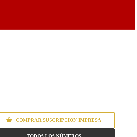
COMPRAR SUSCRIPCIÓN IMPRESA
TODOS LOS NÚMEROS