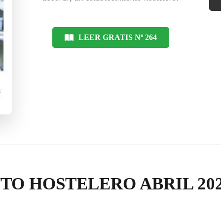
LEER GRATIS Nº 264
TO HOSTELERO ABRIL 20