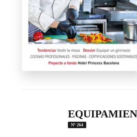
EQUIPAMIEN
Nº 264