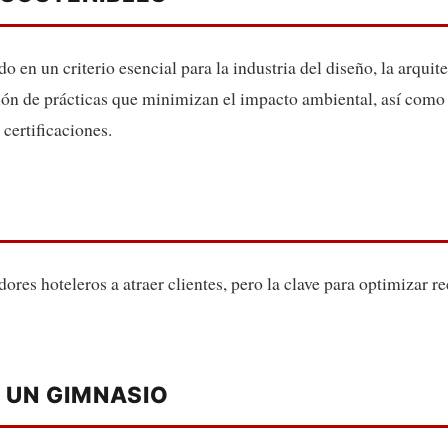
do en un criterio esencial para la industria del diseño, la arqui
ón de prácticas que minimizan el impacto ambiental, así como 
 certificaciones.
ores hoteleros a atraer clientes, pero la clave para optimizar re
 UN GIMNASIO