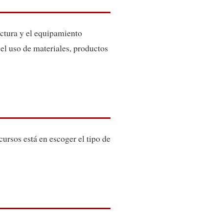
tectura y el equipamiento
el uso de materiales, productos
cursos está en escoger el tipo de