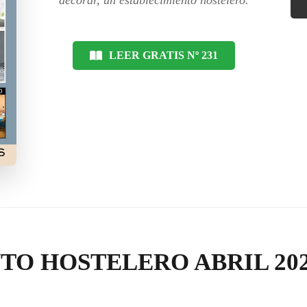
LEER GRATIS Nº 231
TO HOSTELERO ABRIL 20