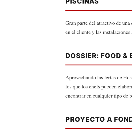
PISCINAS
Gran parte del atractivo de una 
en el cliente y las instalacion
DOSSIER: FOOD &
Aprovechando las ferias de Hos
los que los chefs pueden elabor
encontrar en cualquier tipo de b
PROYECTO A FOND