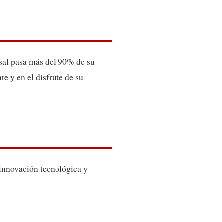
nsal pasa más del 90% de su
te y en el disfrute de su
 innovación tecnológica y