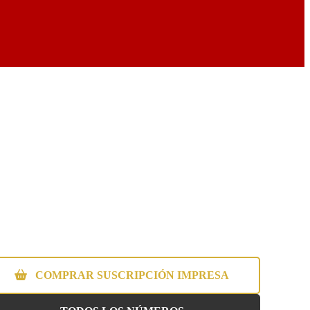
COMPRAR SUSCRIPCIÓN IMPRESA