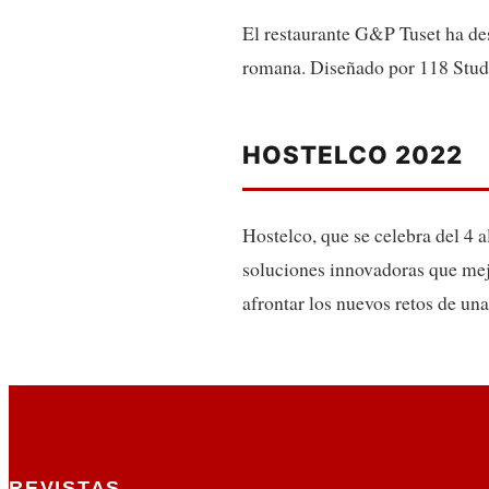
El restaurante G&P Tuset ha de
romana. Diseñado por 118 Studio
HOSTELCO 2022
Hostelco, que se celebra del 4 
soluciones innovadoras que mejo
afrontar los nuevos retos de una
REVISTAS