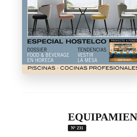
EQUIPAMIEN
Nº 231