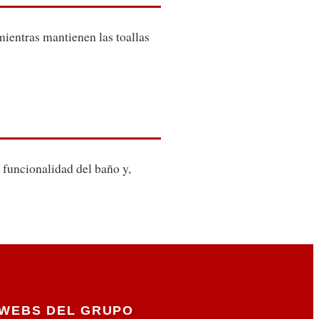
mientras mantienen las toallas
 funcionalidad del baño y,
WEBS DEL GRUPO