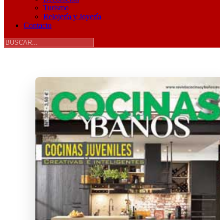
Turismo
Relojería y Joyería
Contacto