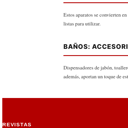
Estos aparatos se convierten en
listas para utilizar.
BAÑOS: ACCESOR
Dispensadores de jabón, toaller
además, aportan un toque de esti
REVISTAS