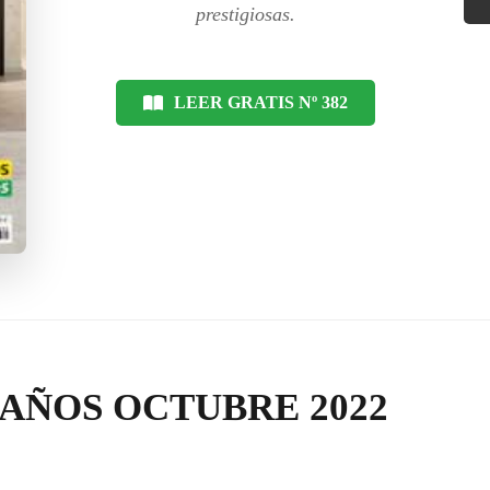
prestigiosas.
LEER GRATIS Nº 382
BAÑOS OCTUBRE 2022