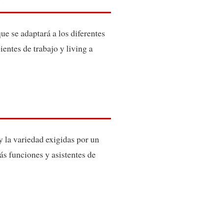
ue se adaptará a los diferentes
entes de trabajo y living a
 la variedad exigidas por un
ás funciones y asistentes de