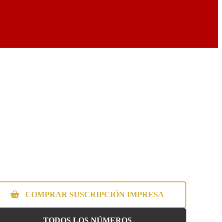
COMPRAR SUSCRIPCIÓN IMPRESA
TODOS LOS NÚMEROS