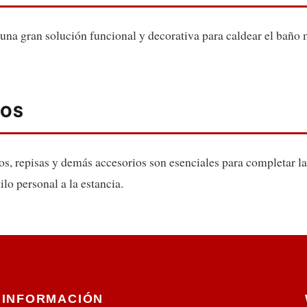
 una gran solución funcional y decorativa para caldear el baño 
IOS
os, repisas y demás accesorios son esenciales para completar la
lo personal a la estancia.
INFORMACIÓN