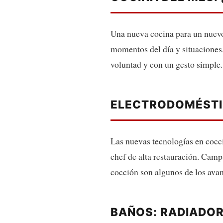
Una nueva cocina para un nuevo 
momentos del día y situaciones.
voluntad y con un gesto simple.
ELECTRODOMÉSTI
Las nuevas tecnologías en cocc
chef de alta restauración. Camp
cocción son algunos de los avan
BAÑOS: RADIADO