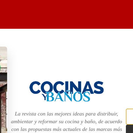
La revista con las mejores ideas para distribuir,
ambientar y reformar su cocina y baño, de acuerdo
con las propuestas más actuales de las marcas más