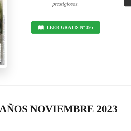
prestigiosas.
LEER GRATIS Nº 395
BAÑOS NOVIEMBRE 2023