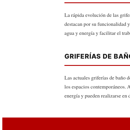
La rápida evolución de las grif
destacan por su funcionalidad 
agua y energía y facilitar el tra
GRIFERÍAS DE BAÑ
Las actuales griferías de baño 
los espacios contemporáneos. A
energía y pueden realizarse en 