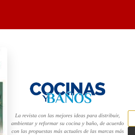
La revista con las mejores ideas para distribuir,
ambientar y reformar su cocina y baño, de acuerdo
con las propuestas más actuales de las marcas más