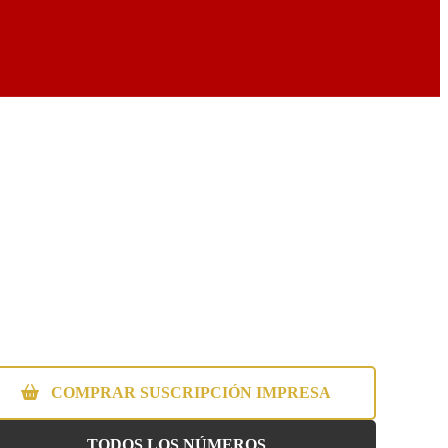
COMPRAR SUSCRIPCIÓN IMPRESA
TODOS LOS NÚMEROS