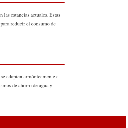
 las estancias actuales. Estas
 para reducir el consumo de
ue se adapten armónicamente a
ismos de ahorro de agua y