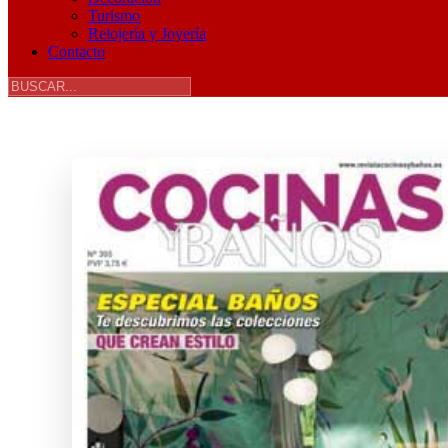
Turismo
Relojería y Joyería
Contacto