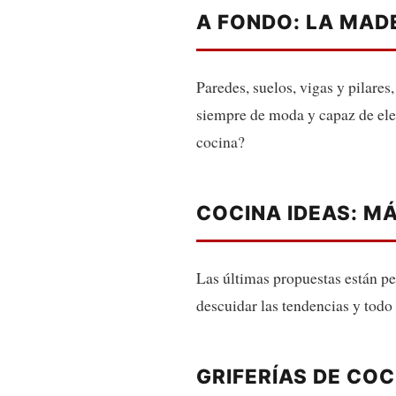
A FONDO: LA MAD
Paredes, suelos, vigas y pilares
siempre de moda y capaz de elev
cocina?
COCINA IDEAS: M
Las últimas propuestas están pe
descuidar las tendencias y todo
GRIFERÍAS DE COC