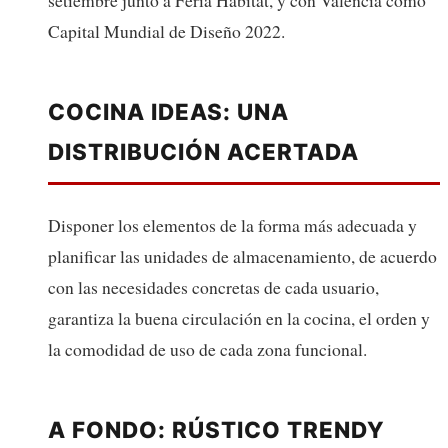
Capital Mundial de Diseño 2022.
COCINA IDEAS: UNA
DISTRIBUCIÓN ACERTADA
Disponer los elementos de la forma más adecuada y
planificar las unidades de almacenamiento, de acuerdo
con las necesidades concretas de cada usuario,
garantiza la buena circulación en la cocina, el orden y
la comodidad de uso de cada zona funcional.
A FONDO: RÚSTICO TRENDY