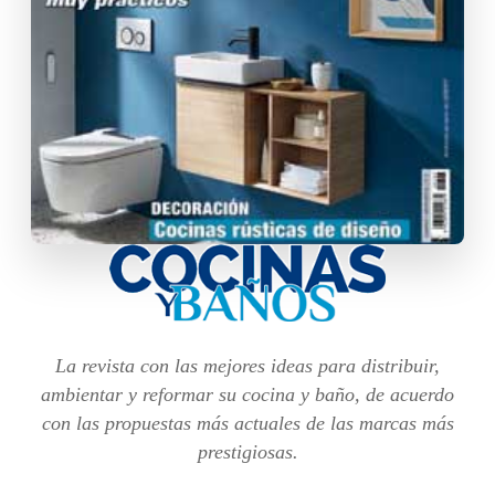
La revista con las mejores ideas para distribuir,
ambientar y reformar su cocina y baño, de acuerdo
con las propuestas más actuales de las marcas más
prestigiosas.