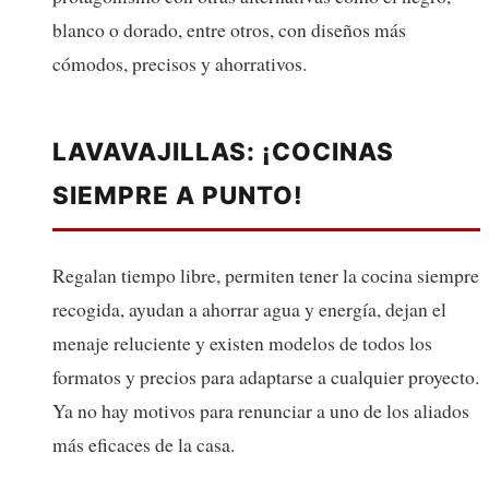
blanco o dorado, entre otros, con diseños más
cómodos, precisos y ahorrativos.
LAVAVAJILLAS: ¡COCINAS
SIEMPRE A PUNTO!
Regalan tiempo libre, permiten tener la cocina siempre
recogida, ayudan a ahorrar agua y energía, dejan el
menaje reluciente y existen modelos de todos los
formatos y precios para adaptarse a cualquier proyecto.
Ya no hay motivos para renunciar a uno de los aliados
más eficaces de la casa.