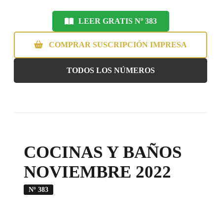
LEER GRATIS Nº 383
COMPRAR SUSCRIPCIÓN IMPRESA
TODOS LOS NÚMEROS
COCINAS Y BAÑOS
NOVIEMBRE 2022
Nº 383