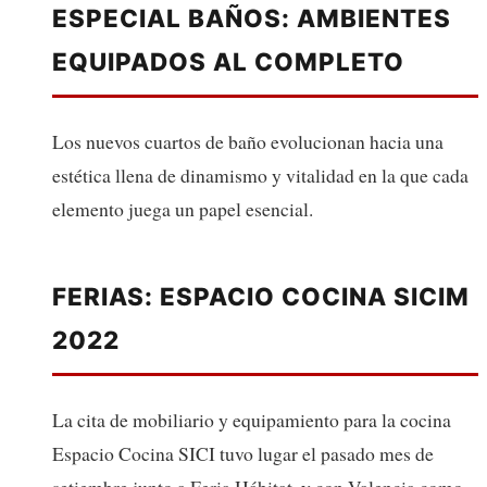
ESPECIAL BAÑOS: AMBIENTES
EQUIPADOS AL COMPLETO
Los nuevos cuartos de baño evolucionan hacia una
estética llena de dinamismo y vitalidad en la que cada
elemento juega un papel esencial.
FERIAS: ESPACIO COCINA SICIM
2022
La cita de mobiliario y equipamiento para la cocina
Espacio Cocina SICI tuvo lugar el pasado mes de
setiembre junto a Feria Hábitat, y con Valencia como