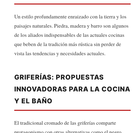
Un estilo profundamente enraizado con la tierra y los
paisajes naturales. Piedra, madera y barro son algunos
de los aliados indispensables de las actuales cocinas
que beben de la tradición más rústica sin perder de
vista las tendencias y necesidades actuales.
GRIFERÍAS: PROPUESTAS
INNOVADORAS PARA LA COCINA
Y EL BAÑO
El tradicional cromado de las griferías comparte
protagonismo con otras alternativas como el negro,