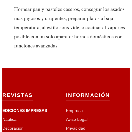
Hornear pan y pasteles caseros, conseguir los asados
más jugosos y crujientes, preparar platos a baja
temperatura, al estilo sous vide, o cocinar al vapor es
posible con un solo aparato: hornos domésticos con
funciones avanzadas.
REVISTAS
INFORMACIÓN
EDICIONES IMPRESAS
Empresa
Náutica
Aviso Legal
Decoración
Privacidad