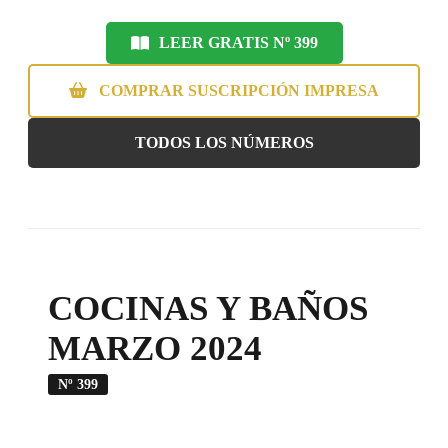
LEER GRATIS Nº 399
COMPRAR SUSCRIPCIÓN IMPRESA
TODOS LOS NÚMEROS
COCINAS Y BAÑOS
MARZO 2024
Nº 399