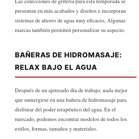
Las colecciones de grifería para esta temporada se
presentan en más acabados y diseños e incorporan
sistemas de ahorro de agua muy eficaces. Algunas
marcas también permiten personalizar su aspecto.
BAÑERAS DE HIDROMASAJE:
RELAX BAJO EL AGUA
Después de un ajetreado día de trabajo, nada mejor
que sumergirse en una bañera de hidromasaje para
disfrutar del poder terapéutico del agua. En el
mercado, podemos encontrar modelos de todos los
estilos, formas, tamaños y materiales.