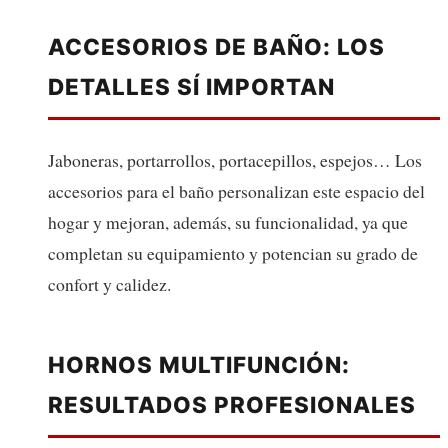
ACCESORIOS DE BAÑO: LOS
DETALLES SÍ IMPORTAN
Jaboneras, portarrollos, portacepillos, espejos… Los
accesorios para el baño personalizan este espacio del
hogar y mejoran, además, su funcionalidad, ya que
completan su equipamiento y potencian su grado de
confort y calidez.
HORNOS MULTIFUNCIÓN:
RESULTADOS PROFESIONALES