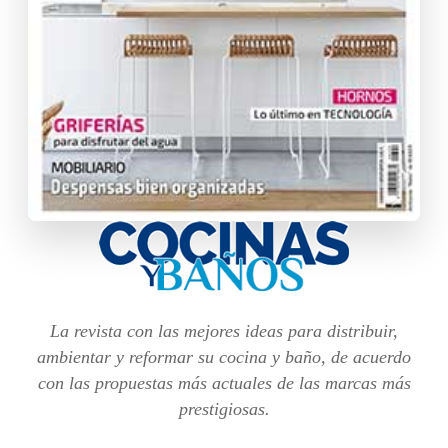
La revista con las mejores ideas para distribuir,
ambientar y reformar su cocina y baño, de acuerdo
con las propuestas más actuales de las marcas más
prestigiosas.