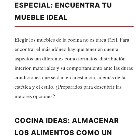
ESPECIAL: ENCUENTRA TU
MUEBLE IDEAL
Elegir los muebles de la cocina no es tarea fácil. Para
encontrar el más idóneo hay que tener en cuenta
aspectos tan diferentes como formatos, distribución
interior, materiales y su comportamiento ante las duras
condiciones que se dan en la estancia, además de la
estética y el estilo. ¿Preparados para descubrir las
mejores opciones?
COCINA IDEAS: ALMACENAR
LOS ALIMENTOS COMO UN