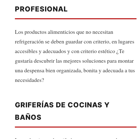
PROFESIONAL
Los productos alimenticios que no necesitan
refrigeración se deben guardar con criterio, en lugares
accesibles y adecuados y con criterio estético ¿Te
gustaría descubrir las mejores soluciones para montar
una despensa bien organizada, bonita y adecuada a tus
necesidades?
GRIFERÍAS DE COCINAS Y
BAÑOS