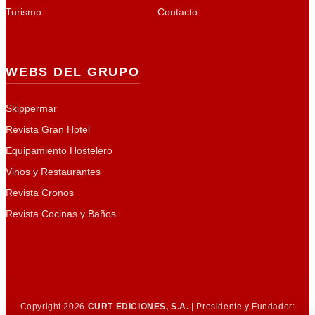
Turismo
Contacto
WEBS DEL GRUPO
Skippermar
Revista Gran Hotel
Equipamiento Hostelero
Vinos y Restaurantes
Revista Cronos
Revista Cocinas y Baños
Copyright 2026
CURT EDICIONES, S.A.
| Presidente y Fundador: