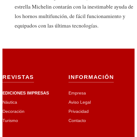
estrella Michelin contarán con la inestimable ayuda de
los hornos multifunción, de fácil funcionamiento y
equipados con las últimas tecnologías.
REVISTAS
INFORMACIÓN
EDICIONES IMPRESAS
Empresa
Náutica
Aviso Legal
Decoración
Privacidad
Turismo
Contacto