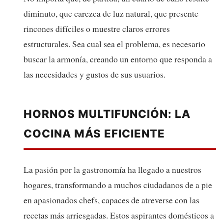
diminuto, que carezca de luz natural, que presente
rincones difíciles o muestre claros errores
estructurales. Sea cual sea el problema, es necesario
buscar la armonía, creando un entorno que responda a
las necesidades y gustos de sus usuarios.
HORNOS MULTIFUNCIÓN: LA
COCINA MÁS EFICIENTE
La pasión por la gastronomía ha llegado a nuestros
hogares, transformando a muchos ciudadanos de a pie
en apasionados chefs, capaces de atreverse con las
recetas más arriesgadas. Estos aspirantes domésticos a