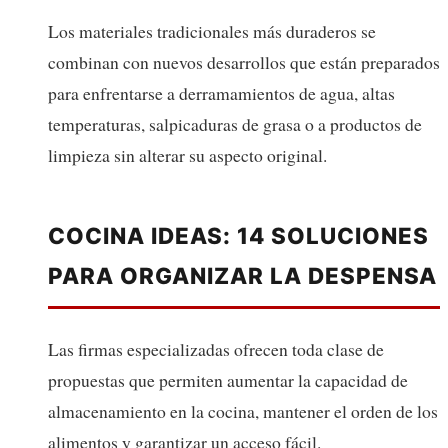
Los materiales tradicionales más duraderos se
combinan con nuevos desarrollos que están preparados
para enfrentarse a derramamientos de agua, altas
temperaturas, salpicaduras de grasa o a productos de
limpieza sin alterar su aspecto original.
COCINA IDEAS: 14 SOLUCIONES
PARA ORGANIZAR LA DESPENSA
Las firmas especializadas ofrecen toda clase de
propuestas que permiten aumentar la capacidad de
almacenamiento en la cocina, mantener el orden de los
alimentos y garantizar un acceso fácil.