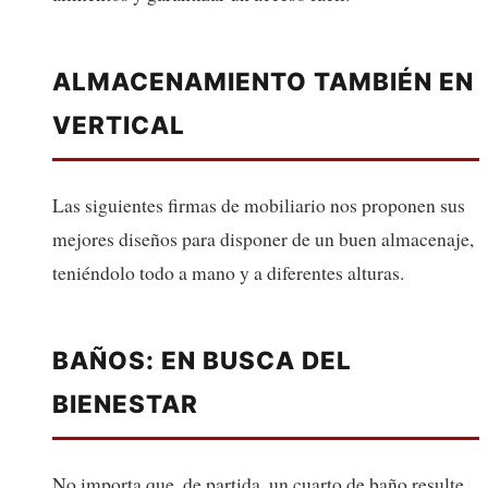
ALMACENAMIENTO TAMBIÉN EN
VERTICAL
Las siguientes firmas de mobiliario nos proponen sus
mejores diseños para disponer de un buen almacenaje,
teniéndolo todo a mano y a diferentes alturas.
BAÑOS: EN BUSCA DEL
BIENESTAR
No importa que, de partida, un cuarto de baño resulte