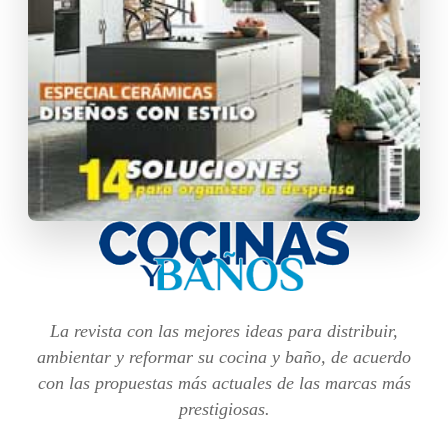
La revista con las mejores ideas para distribuir,
ambientar y reformar su cocina y baño, de acuerdo
con las propuestas más actuales de las marcas más
prestigiosas.