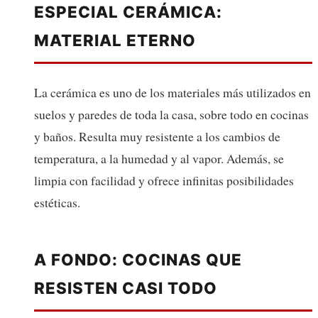
ESPECIAL CERÁMICA:
MATERIAL ETERNO
La cerámica es uno de los materiales más utilizados en
suelos y paredes de toda la casa, sobre todo en cocinas
y baños. Resulta muy resistente a los cambios de
temperatura, a la humedad y al vapor. Además, se
limpia con facilidad y ofrece infinitas posibilidades
estéticas.
A FONDO: COCINAS QUE
RESISTEN CASI TODO