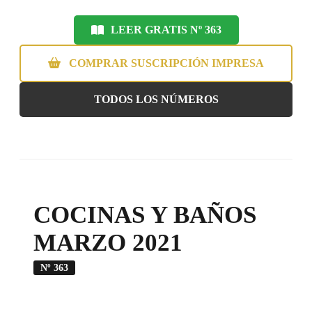
LEER GRATIS Nº 363
COMPRAR SUSCRIPCIÓN IMPRESA
TODOS LOS NÚMEROS
COCINAS Y BAÑOS
MARZO 2021
Nº 363