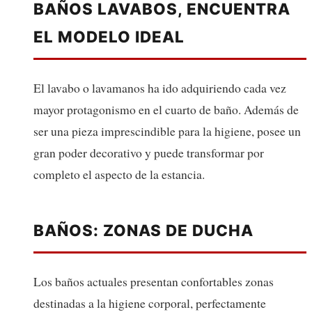
BAÑOS LAVABOS, ENCUENTRA
EL MODELO IDEAL
El lavabo o lavamanos ha ido adquiriendo cada vez
mayor protagonismo en el cuarto de baño. Además de
ser una pieza imprescindible para la higiene, posee un
gran poder decorativo y puede transformar por
completo el aspecto de la estancia.
BAÑOS: ZONAS DE DUCHA
Los baños actuales presentan confortables zonas
destinadas a la higiene corporal, perfectamente