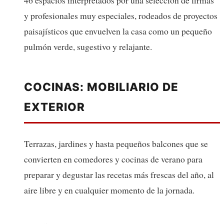
y profesionales muy especiales, rodeados de proyectos
paisajísticos que envuelven la casa como un pequeño
pulmón verde, sugestivo y relajante.
COCINAS: MOBILIARIO DE
EXTERIOR
Terrazas, jardines y hasta pequeños balcones que se
convierten en comedores y cocinas de verano para
preparar y degustar las recetas más frescas del año, al
aire libre y en cualquier momento de la jornada.