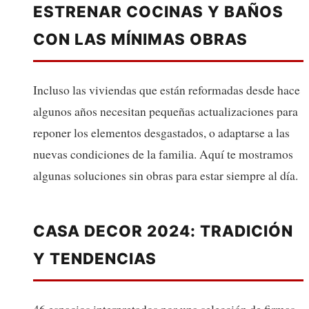
ESTRENAR COCINAS Y BAÑOS
CON LAS MÍNIMAS OBRAS
Incluso las viviendas que están reformadas desde hace
algunos años necesitan pequeñas actualizaciones para
reponer los elementos desgastados, o adaptarse a las
nuevas condiciones de la familia. Aquí te mostramos
algunas soluciones sin obras para estar siempre al día.
CASA DECOR 2024: TRADICIÓN
Y TENDENCIAS
46 espacios interpretados por una selección de firmas