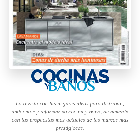
La revista con las mejores ideas para distribuir,
ambientar y reformar su cocina y baño, de acuerdo
con las propuestas más actuales de las marcas más
prestigiosas.