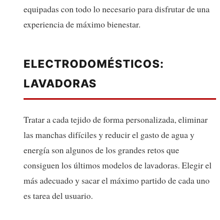
equipadas con todo lo necesario para disfrutar de una
experiencia de máximo bienestar.
ELECTRODOMÉSTICOS:
LAVADORAS
Tratar a cada tejido de forma personalizada, eliminar
las manchas difíciles y reducir el gasto de agua y
energía son algunos de los grandes retos que
consiguen los últimos modelos de lavadoras. Elegir el
más adecuado y sacar el máximo partido de cada uno
es tarea del usuario.