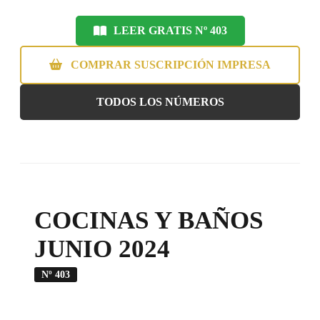
LEER GRATIS Nº 403
COMPRAR SUSCRIPCIÓN IMPRESA
TODOS LOS NÚMEROS
COCINAS Y BAÑOS
JUNIO 2024
Nº 403