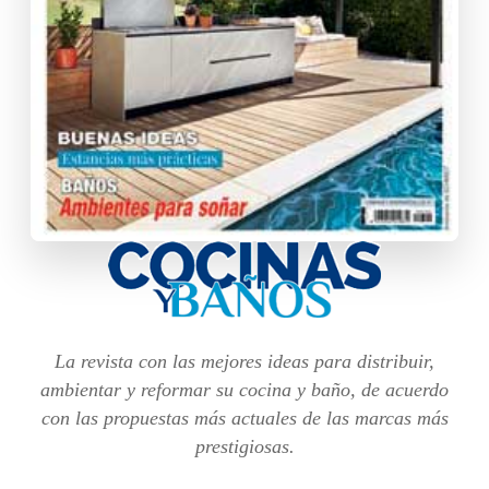
La revista con las mejores ideas para distribuir,
ambientar y reformar su cocina y baño, de acuerdo
con las propuestas más actuales de las marcas más
prestigiosas.