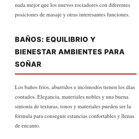
nada mejor que los nuevos rociadores con diferentes
posiciones de masaje y otras interesantes funciones.
BAÑOS: EQUILIBRIO Y
BIENESTAR AMBIENTES PARA
SOÑAR
Los baños fríos, aburridos e incómodos tienen los días
contados. Elegancia, materiales nobles y una buena
sintonía de texturas, tonos y materiales pueden ser la
fórmula para conseguir estancias confortables y llenas
de encanto.