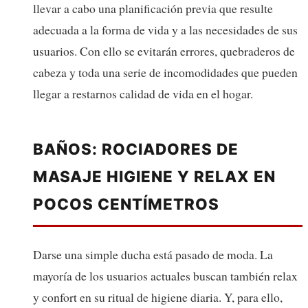
llevar a cabo una planificación previa que resulte
adecuada a la forma de vida y a las necesidades de sus
usuarios. Con ello se evitarán errores, quebraderos de
cabeza y toda una serie de incomodidades que pueden
llegar a restarnos calidad de vida en el hogar.
BAÑOS: ROCIADORES DE
MASAJE HIGIENE Y RELAX EN
POCOS CENTÍMETROS
Darse una simple ducha está pasado de moda. La
mayoría de los usuarios actuales buscan también relax
y confort en su ritual de higiene diaria. Y, para ello,