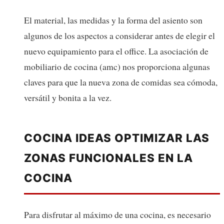
El material, las medidas y la forma del asiento son
algunos de los aspectos a considerar antes de elegir el
nuevo equipamiento para el office. La asociación de
mobiliario de cocina (amc) nos proporciona algunas
claves para que la nueva zona de comidas sea cómoda,
versátil y bonita a la vez.
COCINA IDEAS OPTIMIZAR LAS
ZONAS FUNCIONALES EN LA
COCINA
Para disfrutar al máximo de una cocina, es necesario