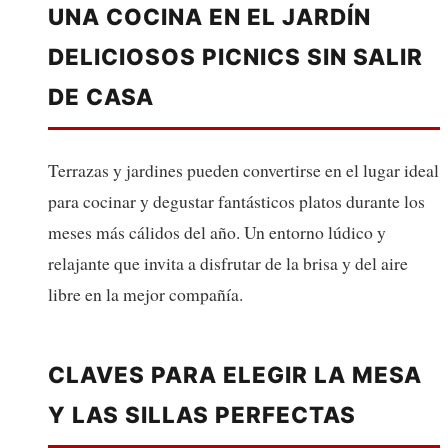
UNA COCINA EN EL JARDÍN
DELICIOSOS PICNICS SIN SALIR
DE CASA
Terrazas y jardines pueden convertirse en el lugar ideal
para cocinar y degustar fantásticos platos durante los
meses más cálidos del año. Un entorno lúdico y
relajante que invita a disfrutar de la brisa y del aire
libre en la mejor compañía.
CLAVES PARA ELEGIR LA MESA
Y LAS SILLAS PERFECTAS