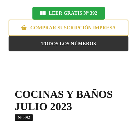
LEER GRATIS Nº 392
COMPRAR SUSCRIPCIÓN IMPRESA
TODOS LOS NÚMEROS
COCINAS Y BAÑOS
JULIO 2023
Nº 392