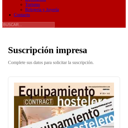
Turismo
Relojería y Joyería
Contacto
Suscripción impresa
Complete sus datos para solicitar la suscripción.