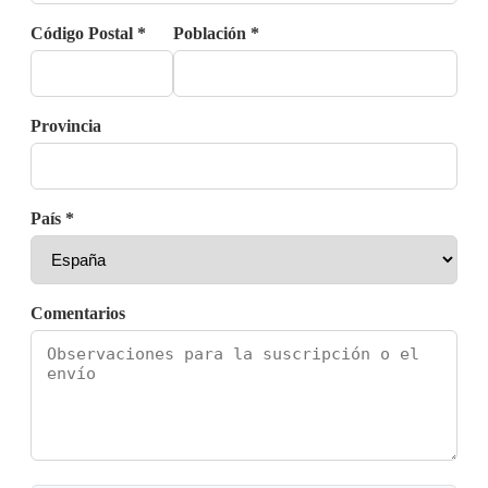
Código Postal *
Población *
Provincia
País *
Comentarios