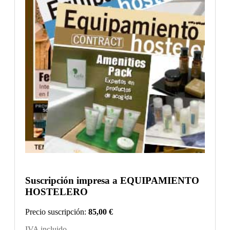
Suscripción impresa a EQUIPAMIENTO
HOSTELERO
Precio suscripción:
85,00 €
IVA incluido