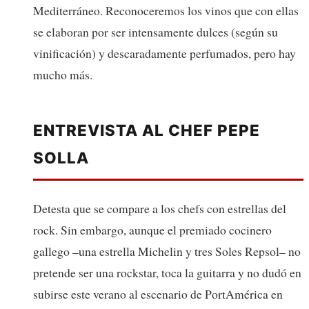
Mediterráneo. Reconoceremos los vinos que con ellas
se elaboran por ser intensamente dulces (según su
vinificación) y descaradamente perfumados, pero hay
mucho más.
ENTREVISTA AL CHEF PEPE
SOLLA
Detesta que se compare a los chefs con estrellas del
rock. Sin embargo, aunque el premiado cocinero
gallego –una estrella Michelin y tres Soles Repsol– no
pretende ser una rockstar, toca la guitarra y no dudó en
subirse este verano al escenario de PortAmérica en