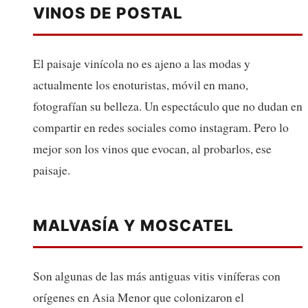
VINOS DE POSTAL
El paisaje vinícola no es ajeno a las modas y
actualmente los enoturistas, móvil en mano,
fotografían su belleza. Un espectáculo que no dudan en
compartir en redes sociales como instagram. Pero lo
mejor son los vinos que evocan, al probarlos, ese
paisaje.
MALVASÍA Y MOSCATEL
Son algunas de las más antiguas vitis viníferas con
orígenes en Asia Menor que colonizaron el