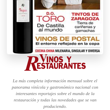
La más completa información mensual sobre el
panorama vinícola y gastronómico nacional con
interesantes reportajes sobre el mundo de la
restauración y todas las novedades que se van
produciendo.