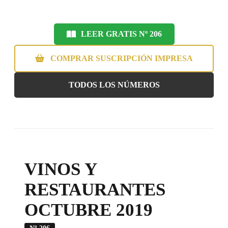
LEER GRATIS Nº 206
COMPRAR SUSCRIPCIÓN IMPRESA
TODOS LOS NÚMEROS
VINOS Y
RESTAURANTES
OCTUBRE 2019
Nº 206