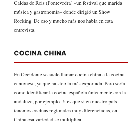
Caldas de Reis (Pontevedra) –un festival que marida
música y gastronomía– donde dirigió un Show
Rocking. De eso y mucho más nos habla en esta
entrevista.
COCINA CHINA
En Occidente se suele llamar cocina china a la cocina
cantonesa, ya que ha sido la más exportada. Pero sería
como identificar la cocina española únicamente con la
andaluza, por ejemplo. Y es que si en nuestro país
tenemos cocinas regionales muy diferenciadas, en
China esa variedad se multiplica.