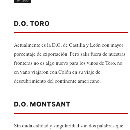
D.O. TORO
Actualmente es la D.O. de Castilla y León con mayor
porcentaje de exportación. Pero salir fuera de nuestras
fronteras no es algo nuevo para los vinos de Toro, no
en vano viajaron con Colón en su viaje de
descubrimiento del continente americano.
D.O. MONTSANT
Sin duda calidad y singularidad son dos palabras que