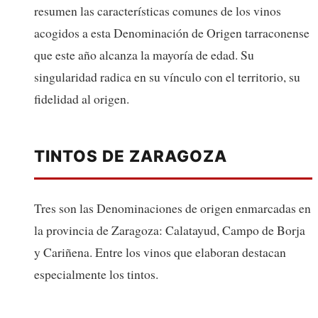
resumen las características comunes de los vinos
acogidos a esta Denominación de Origen tarraconense
que este año alcanza la mayoría de edad. Su
singularidad radica en su vínculo con el territorio, su
fidelidad al origen.
TINTOS DE ZARAGOZA
Tres son las Denominaciones de origen enmarcadas en
la provincia de Zaragoza: Calatayud, Campo de Borja
y Cariñena. Entre los vinos que elaboran destacan
especialmente los tintos.