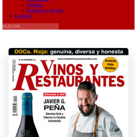
Turismo
Relojería y Joyería
Contacto