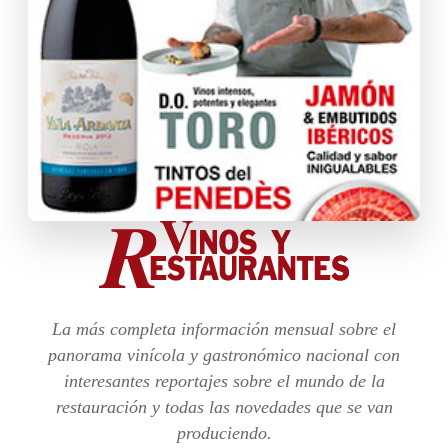
La más completa información mensual sobre el
panorama vinícola y gastronómico nacional con
interesantes reportajes sobre el mundo de la
restauración y todas las novedades que se van
produciendo.