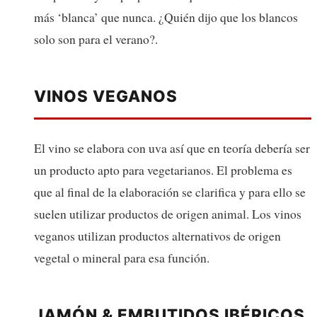
más ‘blanca’ que nunca. ¿Quién dijo que los blancos
solo son para el verano?.
VINOS VEGANOS
El vino se elabora con uva así que en teoría debería ser
un producto apto para vegetarianos. El problema es
que al final de la elaboración se clarifica y para ello se
suelen utilizar productos de origen animal. Los vinos
veganos utilizan productos alternativos de origen
vegetal o mineral para esa función.
JAMÓN & EMBUTIDOS IBÉRICOS