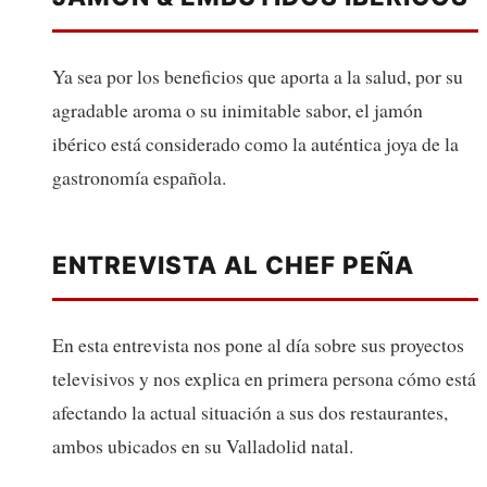
Ya sea por los beneficios que aporta a la salud, por su
agradable aroma o su inimitable sabor, el jamón
ibérico está considerado como la auténtica joya de la
gastronomía española.
ENTREVISTA AL CHEF PEÑA
En esta entrevista nos pone al día sobre sus proyectos
televisivos y nos explica en primera persona cómo está
afectando la actual situación a sus dos restaurantes,
ambos ubicados en su Valladolid natal.