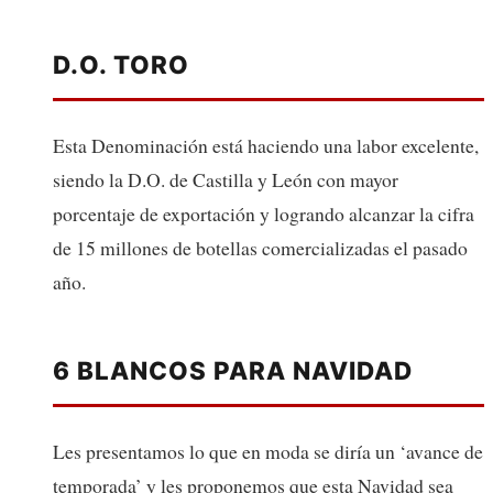
D.O. TORO
Esta Denominación está haciendo una labor excelente,
siendo la D.O. de Castilla y León con mayor
porcentaje de exportación y logrando alcanzar la cifra
de 15 millones de botellas comercializadas el pasado
año.
6 BLANCOS PARA NAVIDAD
Les presentamos lo que en moda se diría un ‘avance de
temporada’ y les proponemos que esta Navidad sea