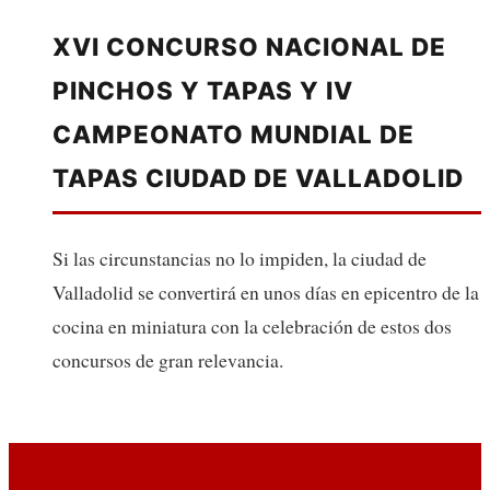
XVI CONCURSO NACIONAL DE
PINCHOS Y TAPAS Y IV
CAMPEONATO MUNDIAL DE
TAPAS CIUDAD DE VALLADOLID
Si las circunstancias no lo impiden, la ciudad de
Valladolid se convertirá en unos días en epicentro de la
cocina en miniatura con la celebración de estos dos
concursos de gran relevancia.