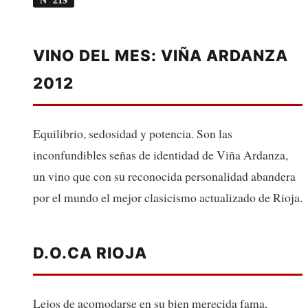
VINO DEL MES: VIÑA ARDANZA
2012
Equilibrio, sedosidad y potencia. Son las
inconfundibles señas de identidad de Viña Ardanza,
un vino que con su reconocida personalidad abandera
por el mundo el mejor clasicismo actualizado de Rioja.
D.O.CA RIOJA
Lejos de acomodarse en su bien merecida fama,