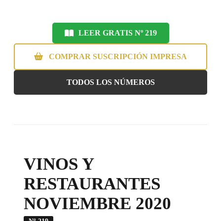
LEER GRATIS Nº 219
COMPRAR SUSCRIPCIÓN IMPRESA
TODOS LOS NÚMEROS
VINOS Y
RESTAURANTES
NOVIEMBRE 2020
Nº 219