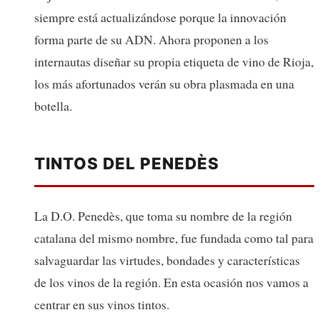
siempre está actualizándose porque la innovación
forma parte de su ADN. Ahora proponen a los
internautas diseñar su propia etiqueta de vino de Rioja,
los más afortunados verán su obra plasmada en una
botella.
TINTOS DEL PENEDÈS
La D.O. Penedès, que toma su nombre de la región
catalana del mismo nombre, fue fundada como tal para
salvaguardar las virtudes, bondades y características
de los vinos de la región. En esta ocasión nos vamos a
centrar en sus vinos tintos.