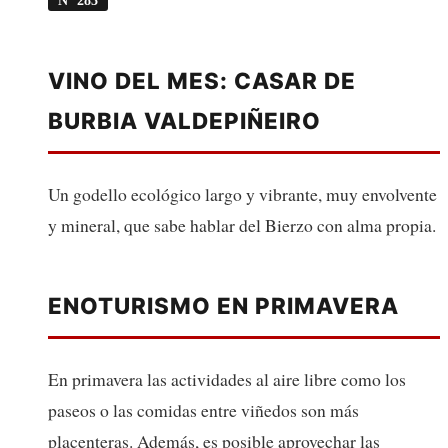
VINO DEL MES: CASAR DE
BURBIA VALDEPIÑEIRO
Un godello ecológico largo y vibrante, muy envolvente
y mineral, que sabe hablar del Bierzo con alma propia.
ENOTURISMO EN PRIMAVERA
En primavera las actividades al aire libre como los
paseos o las comidas entre viñedos son más
placenteras. Además, es posible aprovechar las