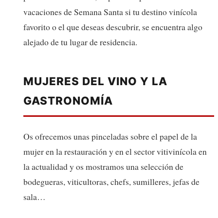
vacaciones de Semana Santa si tu destino vinícola
favorito o el que deseas descubrir, se encuentra algo
alejado de tu lugar de residencia.
MUJERES DEL VINO Y LA
GASTRONOMÍA
Os ofrecemos unas pinceladas sobre el papel de la
mujer en la restauración y en el sector vitivinícola en
la actualidad y os mostramos una selección de
bodegueras, viticultoras, chefs, sumilleres, jefas de
sala…