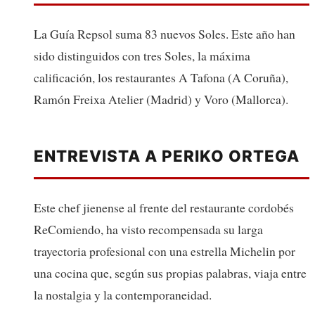
La Guía Repsol suma 83 nuevos Soles. Este año han
sido distinguidos con tres Soles, la máxima
calificación, los restaurantes A Tafona (A Coruña),
Ramón Freixa Atelier (Madrid) y Voro (Mallorca).
ENTREVISTA A PERIKO ORTEGA
Este chef jienense al frente del restaurante cordobés
ReComiendo, ha visto recompensada su larga
trayectoria profesional con una estrella Michelin por
una cocina que, según sus propias palabras, viaja entre
la nostalgia y la contemporaneidad.