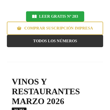
LEER GRATIS Nº 283
COMPRAR SUSCRIPCIÓN IMPRESA
TODOS LOS NÚMEROS
VINOS Y
RESTAURANTES
MARZO 2026
Nº 283