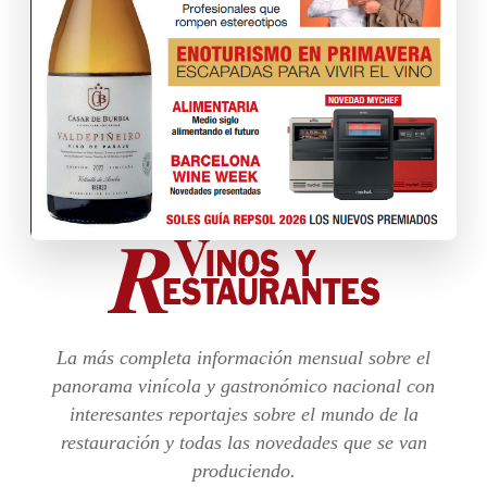
La más completa información mensual sobre el
panorama vinícola y gastronómico nacional con
interesantes reportajes sobre el mundo de la
restauración y todas las novedades que se van
produciendo.