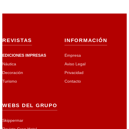
REVISTAS
INFORMACIÓN
EDICIONES IMPRESAS
Empresa
Náutica
Aviso Legal
Decoración
Privacidad
Turismo
Contacto
WEBS DEL GRUPO
Skippermar