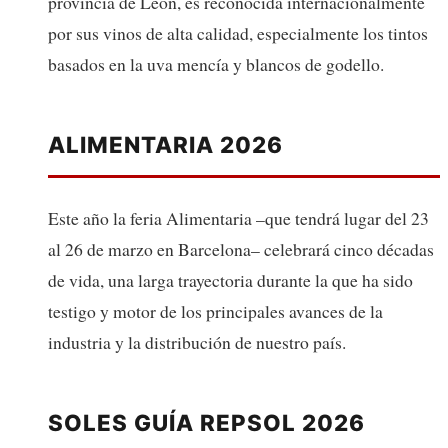
provincia de León, es reconocida internacionalmente
por sus vinos de alta calidad, especialmente los tintos
basados en la uva mencía y blancos de godello.
ALIMENTARIA 2026
Este año la feria Alimentaria –que tendrá lugar del 23
al 26 de marzo en Barcelona– celebrará cinco décadas
de vida, una larga trayectoria durante la que ha sido
testigo y motor de los principales avances de la
industria y la distribución de nuestro país.
SOLES GUÍA REPSOL 2026