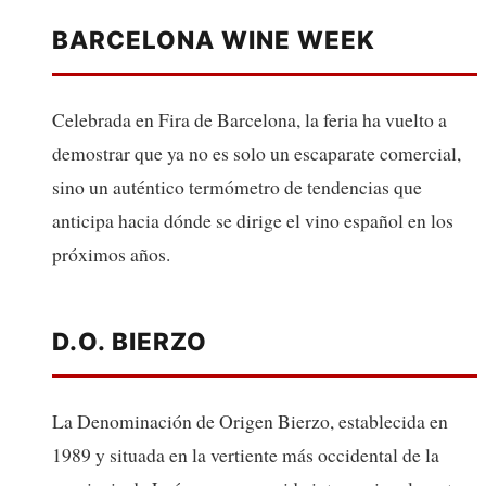
BARCELONA WINE WEEK
Celebrada en Fira de Barcelona, la feria ha vuelto a
demostrar que ya no es solo un escaparate comercial,
sino un auténtico termómetro de tendencias que
anticipa hacia dónde se dirige el vino español en los
próximos años.
D.O. BIERZO
La Denominación de Origen Bierzo, establecida en
1989 y situada en la vertiente más occidental de la