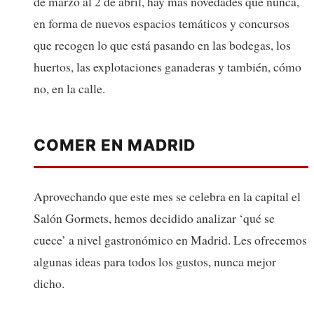
de marzo al 2 de abril, hay más novedades que nunca,
en forma de nuevos espacios temáticos y concursos
que recogen lo que está pasando en las bodegas, los
huertos, las explotaciones ganaderas y también, cómo
no, en la calle.
COMER EN MADRID
Aprovechando que este mes se celebra en la capital el
Salón Gormets, hemos decidido analizar ‘qué se
cuece’ a nivel gastronómico en Madrid. Les ofrecemos
algunas ideas para todos los gustos, nunca mejor
dicho.