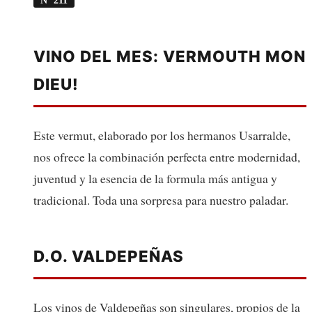
VINO DEL MES: VERMOUTH MON
DIEU!
Este vermut, elaborado por los hermanos Usarralde,
nos ofrece la combinación perfecta entre modernidad,
juventud y la esencia de la formula más antigua y
tradicional. Toda una sorpresa para nuestro paladar.
D.O. VALDEPEÑAS
Los vinos de Valdepeñas son singulares, propios de la