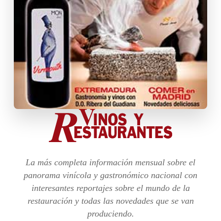
La más completa información mensual sobre el
panorama vinícola y gastronómico nacional con
interesantes reportajes sobre el mundo de la
restauración y todas las novedades que se van
produciendo.