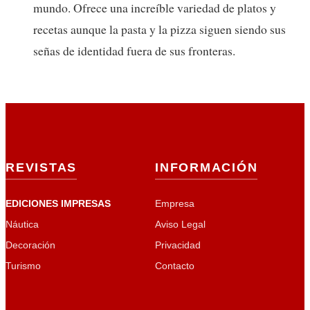
mundo. Ofrece una increíble variedad de platos y
recetas aunque la pasta y la pizza siguen siendo sus
señas de identidad fuera de sus fronteras.
REVISTAS
INFORMACIÓN
EDICIONES IMPRESAS
Empresa
Náutica
Aviso Legal
Decoración
Privacidad
Turismo
Contacto