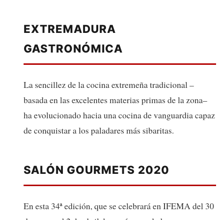
EXTREMADURA
GASTRONÓMICA
La sencillez de la cocina extremeña tradicional –
basada en las excelentes materias primas de la zona–
ha evolucionado hacia una cocina de vanguardia capaz
de conquistar a los paladares más sibaritas.
SALÓN GOURMETS 2020
En esta 34ª edición, que se celebrará en IFEMA del 30