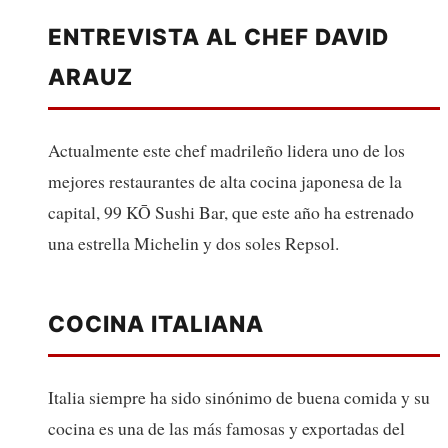
ENTREVISTA AL CHEF DAVID
ARAUZ
Actualmente este chef madrileño lidera uno de los
mejores restaurantes de alta cocina japonesa de la
capital, 99 KŌ Sushi Bar, que este año ha estrenado
una estrella Michelin y dos soles Repsol.
COCINA ITALIANA
Italia siempre ha sido sinónimo de buena comida y su
cocina es una de las más famosas y exportadas del