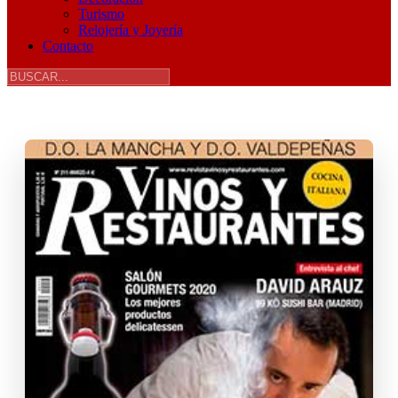
Turismo
Relojería y Joyería
Contacto