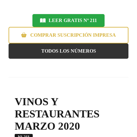
LEER GRATIS Nº 211
COMPRAR SUSCRIPCIÓN IMPRESA
TODOS LOS NÚMEROS
VINOS Y
RESTAURANTES
MARZO 2020
Nº 211