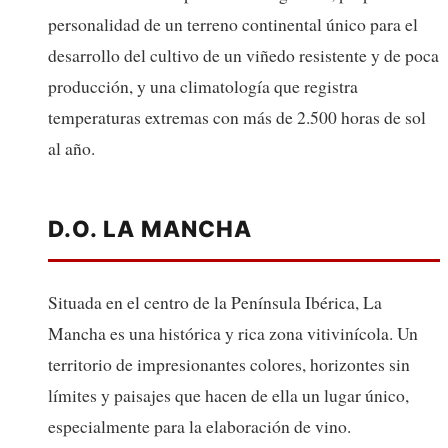
personalidad de un terreno continental único para el
desarrollo del cultivo de un viñedo resistente y de poca
producción, y una climatología que registra
temperaturas extremas con más de 2.500 horas de sol
al año.
D.O. LA MANCHA
Situada en el centro de la Península Ibérica, La
Mancha es una histórica y rica zona vitivinícola. Un
territorio de impresionantes colores, horizontes sin
límites y paisajes que hacen de ella un lugar único,
especialmente para la elaboración de vino.