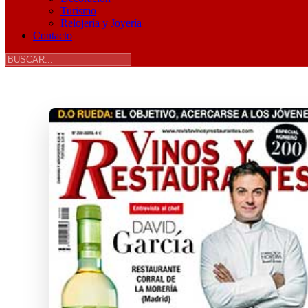
Turismo
Relojería y Joyería
Contacto