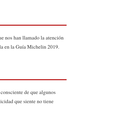
ue nos han llamado la atención
lla en la Guía Michelin 2019.
 consciente de que algunos
icidad que siente no tiene