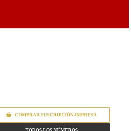
COMPRAR SUSCRIPCIÓN IMPRESA
TODOS LOS NÚMEROS