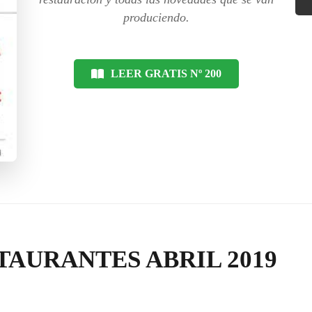
produciendo.
LEER GRATIS Nº 200
TAURANTES ABRIL 2019