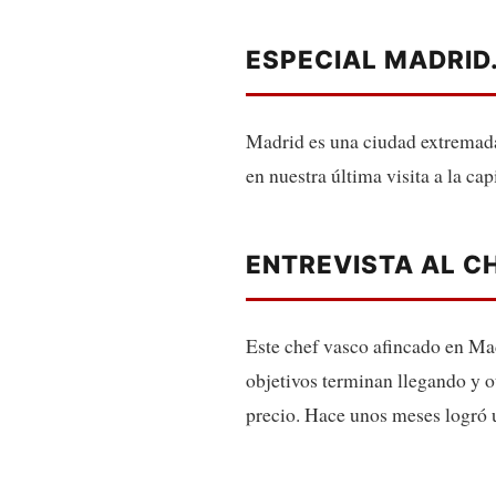
ESPECIAL MADRID
Madrid es una ciudad extremada
en nuestra última visita a la ca
ENTREVISTA AL C
Este chef vasco afincado en Ma
objetivos terminan llegando y o
precio. Hace unos meses logró u