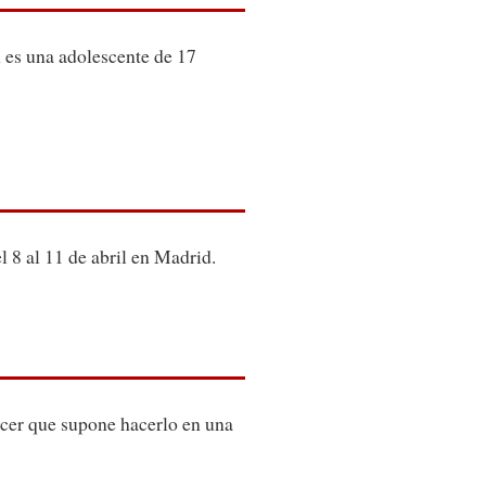
 es una adolescente de 17
 8 al 11 de abril en Madrid.
acer que supone hacerlo en una