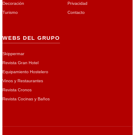
Decoración
Privacidad
Turismo
Contacto
WEBS DEL GRUPO
Skippermar
Revista Gran Hotel
Equipamiento Hostelero
Vinos y Restaurantes
Revista Cronos
Revista Cocinas y Baños