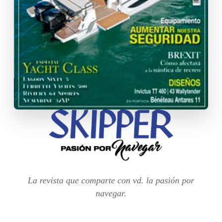
La revista que comparte con vd. la pasión por
navegar.