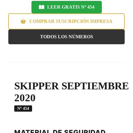
LEER GRATIS Nº 454
COMPRAR SUSCRIPCIÓN IMPRESA
TODOS LOS NÚMEROS
SKIPPER SEPTIEMBRE
2020
Nº 454
MATERIAL DE SEGURIDAD.