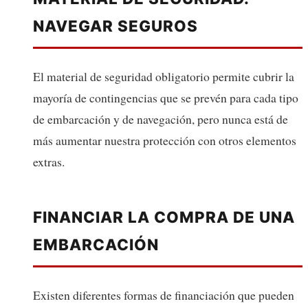
NAVEGAR SEGUROS
El material de seguridad obligatorio permite cubrir la
mayoría de contingencias que se prevén para cada tipo
de embarcación y de navegación, pero nunca está de
más aumentar nuestra protección con otros elementos
extras.
FINANCIAR LA COMPRA DE UNA
EMBARCACIÓN
Existen diferentes formas de financiación que pueden