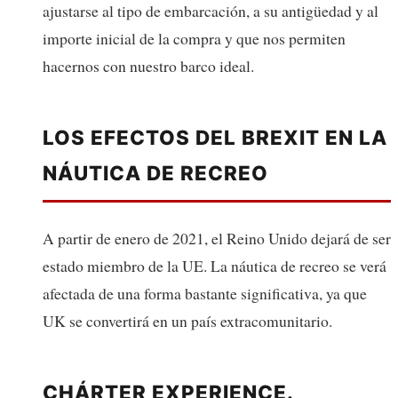
ajustarse al tipo de embarcación, a su antigüedad y al
importe inicial de la compra y que nos permiten
hacernos con nuestro barco ideal.
LOS EFECTOS DEL BREXIT EN LA
NÁUTICA DE RECREO
A partir de enero de 2021, el Reino Unido dejará de ser
estado miembro de la UE. La náutica de recreo se verá
afectada de una forma bastante significativa, ya que
UK se convertirá en un país extracomunitario.
CHÁRTER EXPERIENCE.