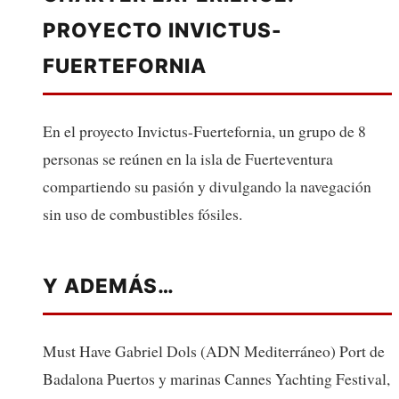
PROYECTO INVICTUS-
FUERTEFORNIA
En el proyecto Invictus-Fuertefornia, un grupo de 8
personas se reúnen en la isla de Fuerteventura
compartiendo su pasión y divulgando la navegación
sin uso de combustibles fósiles.
Y ADEMÁS…
Must Have Gabriel Dols (ADN Mediterráneo) Port de
Badalona Puertos y marinas Cannes Yachting Festival,