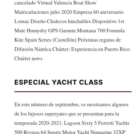
cancelado Virtual Valencia Boat Show
Matriculaciones julio 2020 Empresa 60 aniversario
Lomac Diseño Chalecos hinchables Dispositivo 1st
Mate Humydry GPS Garmin Montana 700 Formula
Kite Spain Series (Castellón) Próximas regatas de
Difusión Náutica Chárter: Experiencia en Puerto Rico
Chárter news
ESPECIAL YACHT CLASS
En este número de septiembre, os mostramos algunos
de los lujosos superyates que se presentan para la
temporada 2020-2021. Lagoon Sixty 5 Ferretti Yachts
500 Riviera 64 Sports Motor Yacht Numarine 32XP