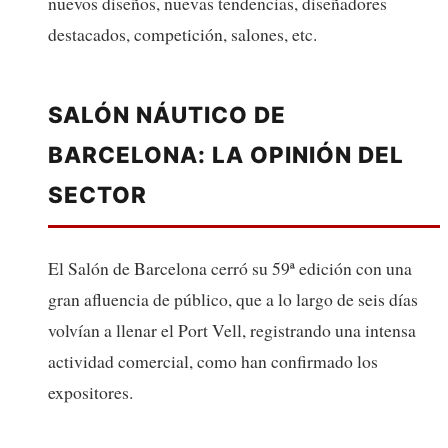
nuevos diseños, nuevas tendencias, diseñadores
destacados, competición, salones, etc.
SALÓN NÁUTICO DE
BARCELONA: LA OPINIÓN DEL
SECTOR
El Salón de Barcelona cerró su 59ª edición con una
gran afluencia de público, que a lo largo de seis días
volvían a llenar el Port Vell, registrando una intensa
actividad comercial, como han confirmado los
expositores.