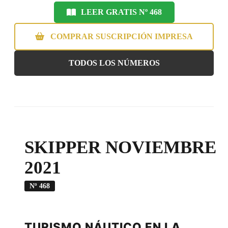
LEER GRATIS Nº 468
COMPRAR SUSCRIPCIÓN IMPRESA
TODOS LOS NÚMEROS
SKIPPER NOVIEMBRE
2021
Nº 468
TURISMO NÁUTICO EN LA