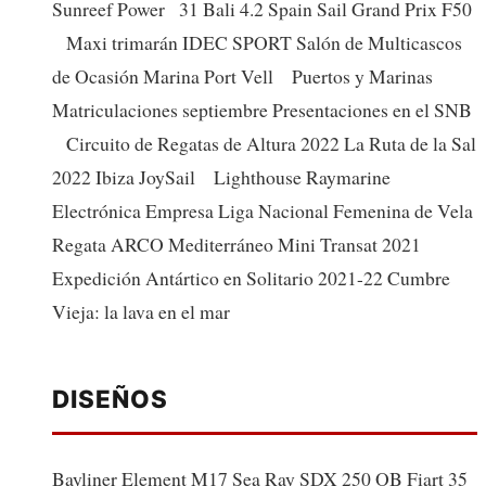
Sunreef Power 31 Bali 4.2 Spain Sail Grand Prix F50
Maxi trimarán IDEC SPORT Salón de Multicascos
de Ocasión Marina Port Vell Puertos y Marinas
Matriculaciones septiembre Presentaciones en el SNB
Circuito de Regatas de Altura 2022 La Ruta de la Sal
2022 Ibiza JoySail Lighthouse Raymarine
Electrónica Empresa Liga Nacional Femenina de Vela
Regata ARCO Mediterráneo Mini Transat 2021
Expedición Antártico en Solitario 2021-22 Cumbre
Vieja: la lava en el mar
DISEÑOS
Bayliner Element M17 Sea Ray SDX 250 OB Fiart 35