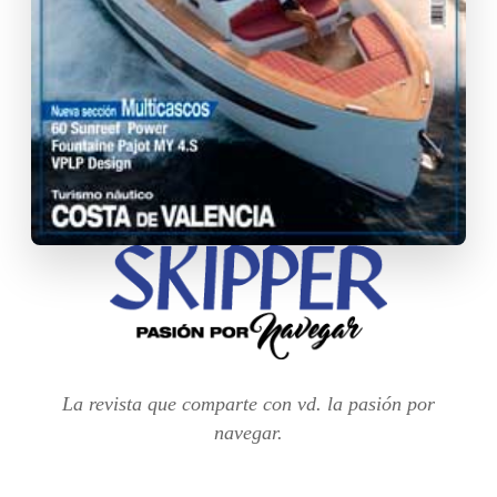
La revista que comparte con vd. la pasión por
navegar.