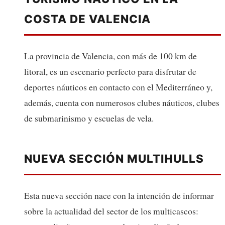
COSTA DE VALENCIA
La provincia de Valencia, con más de 100 km de
litoral, es un escenario perfecto para disfrutar de
deportes náuticos en contacto con el Mediterráneo y,
además, cuenta con numerosos clubes náuticos, clubes
de submarinismo y escuelas de vela.
NUEVA SECCIÓN MULTIHULLS
Esta nueva sección nace con la intención de informar
sobre la actualidad del sector de los multicascos: