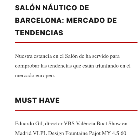
SALÓN NÁUTICO DE
BARCELONA: MERCADO DE
TENDENCIAS
Nuestra estancia en el Salón de ha servido para
comprobar las tendencias que están triunfando en el
mercado europeo.
MUST HAVE
Eduardo Gil, director VBS València Boat Show en
Madrid VLPL Design Fountaine Pajot MY 4.S 60