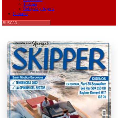
Turismo
Relojería y Joyería
Contacto