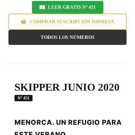
LEER GRATIS Nº 451
COMPRAR SUSCRIPCIÓN IMPRESA
TODOS LOS NÚMEROS
SKIPPER JUNIO 2020
Nº 451
MENORCA. UN REFUGIO PARA
ESTE VERANO