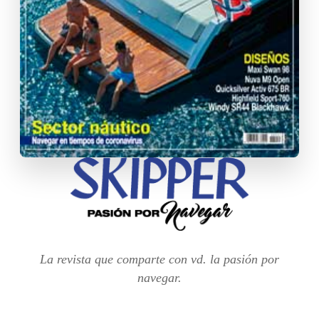
La revista que comparte con vd. la pasión por
navegar.