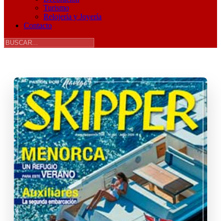
Turismo
Relojería y Joyería
Contacto