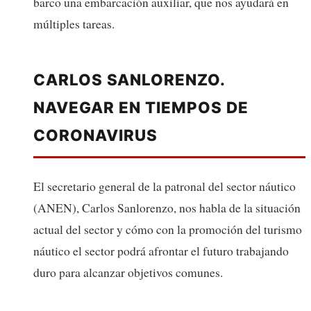
barco una embarcación auxiliar, que nos ayudará en
múltiples tareas.
CARLOS SANLORENZO.
NAVEGAR EN TIEMPOS DE
CORONAVIRUS
El secretario general de la patronal del sector náutico
(ANEN), Carlos Sanlorenzo, nos habla de la situación
actual del sector y cómo con la promoción del turismo
náutico el sector podrá afrontar el futuro trabajando
duro para alcanzar objetivos comunes.