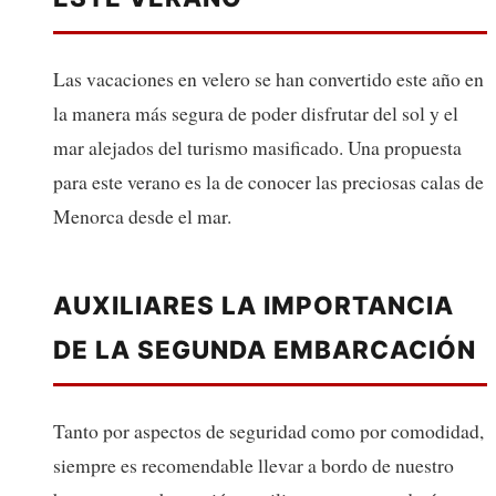
Las vacaciones en velero se han convertido este año en
la manera más segura de poder disfrutar del sol y el
mar alejados del turismo masificado. Una propuesta
para este verano es la de conocer las preciosas calas de
Menorca desde el mar.
AUXILIARES LA IMPORTANCIA
DE LA SEGUNDA EMBARCACIÓN
Tanto por aspectos de seguridad como por comodidad,
siempre es recomendable llevar a bordo de nuestro