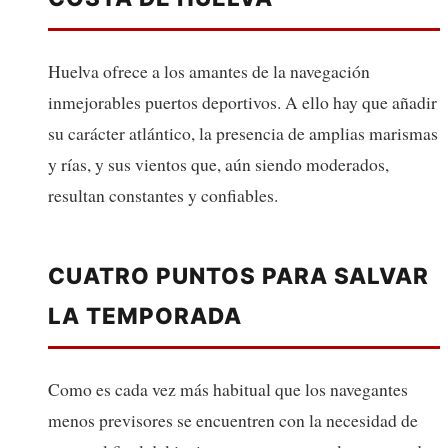
Huelva ofrece a los amantes de la navegación
inmejorables puertos deportivos. A ello hay que añadir
su carácter atlántico, la presencia de amplias marismas
y rías, y sus vientos que, aún siendo moderados,
resultan constantes y confiables.
CUATRO PUNTOS PARA SALVAR
LA TEMPORADA
Como es cada vez más habitual que los navegantes
menos previsores se encuentren con la necesidad de