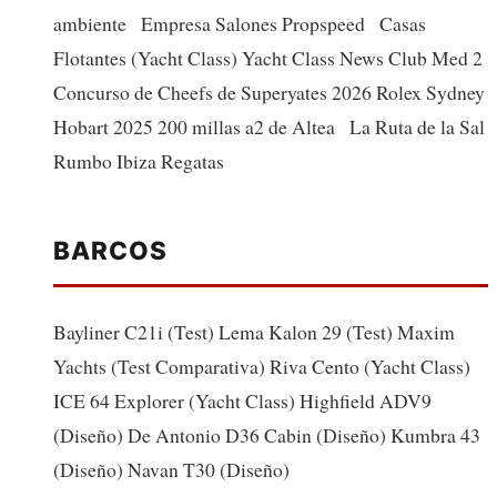
ambiente Empresa Salones Propspeed Casas
Flotantes (Yacht Class) Yacht Class News Club Med 2
Concurso de Cheefs de Superyates 2026 Rolex Sydney
Hobart 2025 200 millas a2 de Altea La Ruta de la Sal
Rumbo Ibiza Regatas
BARCOS
Bayliner C21i (Test) Lema Kalon 29 (Test) Maxim
Yachts (Test Comparativa) Riva Cento (Yacht Class)
ICE 64 Explorer (Yacht Class) Highfield ADV9
(Diseño) De Antonio D36 Cabin (Diseño) Kumbra 43
(Diseño) Navan T30 (Diseño)