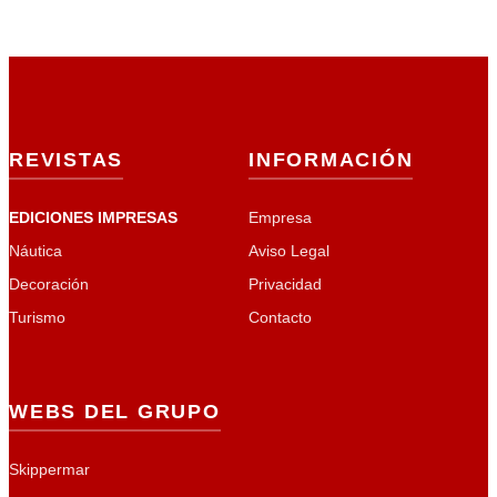
REVISTAS
INFORMACIÓN
EDICIONES IMPRESAS
Empresa
Náutica
Aviso Legal
Decoración
Privacidad
Turismo
Contacto
WEBS DEL GRUPO
Skippermar