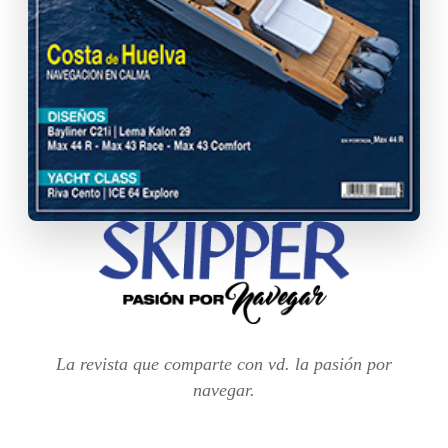
La revista que comparte con vd. la pasión por
navegar.