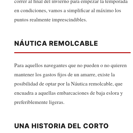
correr al final del invierno para empezar la temporada
en condiciones, vamos a simplificar al máximo los
puntos realmente imprescindibles.
NÁUTICA REMOLCABLE
Para aquellos navegantes que no pueden o no quieren
mantener los gastos fijos de un amarre, existe la
posibilidad de optar por la Náutica remolcable, que
encuadra a aquellas embarcaciones de baja eslora y
preferiblemente ligeras.
UNA HISTORIA DEL CORTO