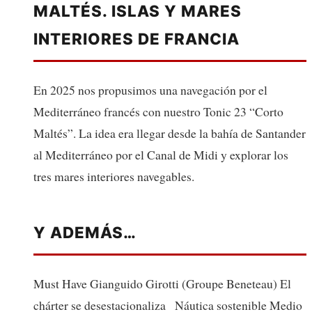
MALTÉS. ISLAS Y MARES
INTERIORES DE FRANCIA
En 2025 nos propusimos una navegación por el
Mediterráneo francés con nuestro Tonic 23 “Corto
Maltés”. La idea era llegar desde la bahía de Santander
al Mediterráneo por el Canal de Midi y explorar los
tres mares interiores navegables.
Y ADEMÁS…
Must Have Gianguido Girotti (Groupe Beneteau) El
chárter se desestacionaliza Náutica sostenible Medio