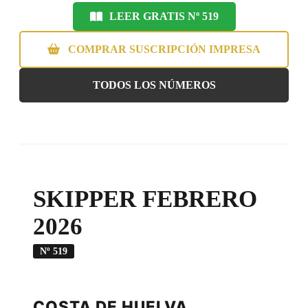
LEER GRATIS Nº 519
COMPRAR SUSCRIPCIÓN IMPRESA
TODOS LOS NÚMEROS
SKIPPER FEBRERO
2026
Nº 519
COSTA DE HUELVA