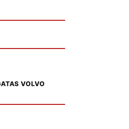
GATAS VOLVO