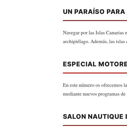
UN PARAÍSO PARA
Navegar por las Islas Canarias 
archipiélago. Además, las islas
ESPECIAL MOTORE
En este número os ofrecemos la
mediante nuevos programas de g
SALON NAUTIQUE 