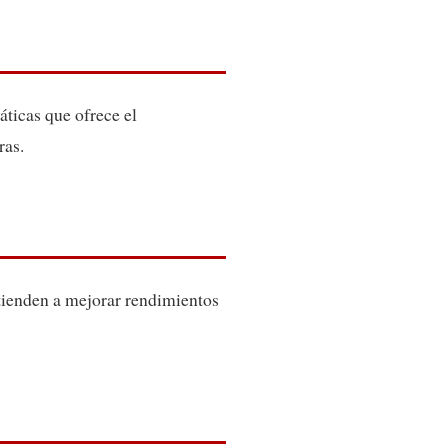
áticas que ofrece el
ras.
tienden a mejorar rendimientos