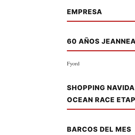
EMPRESA
60 AÑOS JEANNE
Fyord
SHOPPING NAVIDA
OCEAN RACE ETAP
BARCOS DEL MES