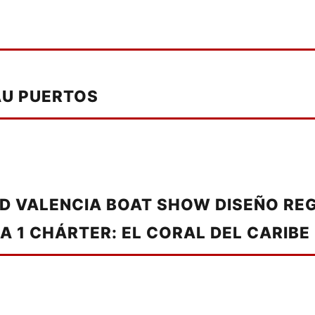
AU PUERTOS
D VALENCIA BOAT SHOW DISEÑO RE
A 1 CHÁRTER: EL CORAL DEL CARIBE