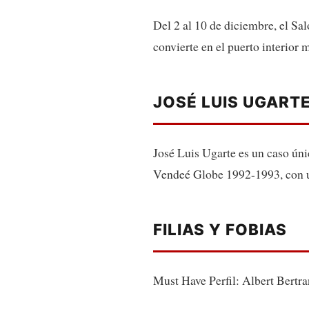
Del 2 al 10 de diciembre, el Sal
convierte en el puerto interior 
JOSÉ LUIS UGART
José Luis Ugarte es un caso únic
Vendeé Globe 1992-1993, con un
FILIAS Y FOBIAS
Must Have Perfil: Albert Bertra