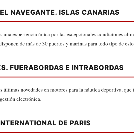
 EL NAVEGANTE. ISLAS CANARIAS
es una experiencia única por las excepcionales condiciones clim
 disponen de más de 30 puertos y marinas para todo tipo de eslo
S. FUERABORDAS E INTRABORDAS
s últimas novedades en motores para la náutica deportiva, que 
estión electrónica.
INTERNATIONAL DE PARIS