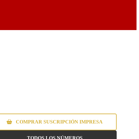
COMPRAR SUSCRIPCIÓN IMPRESA
TODOS LOS NÚMEROS