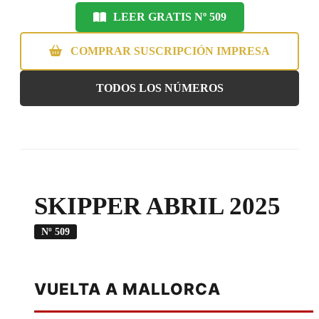
LEER GRATIS Nº 509
COMPRAR SUSCRIPCIÓN IMPRESA
TODOS LOS NÚMEROS
SKIPPER ABRIL 2025
Nº 509
VUELTA A MALLORCA