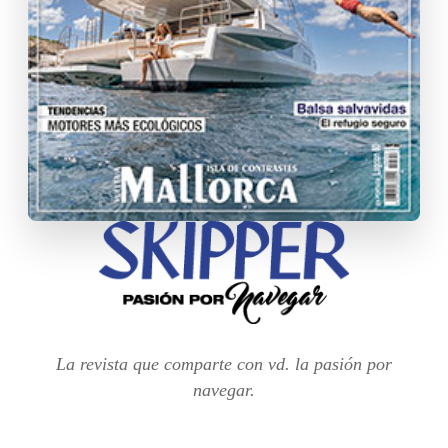
La revista que comparte con vd. la pasión por
navegar.