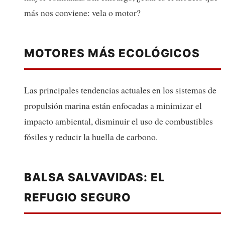
más nos conviene: vela o motor?
MOTORES MÁS ECOLÓGICOS
Las principales tendencias actuales en los sistemas de
propulsión marina están enfocadas a minimizar el
impacto ambiental, disminuir el uso de combustibles
fósiles y reducir la huella de carbono.
BALSA SALVAVIDAS: EL
REFUGIO SEGURO