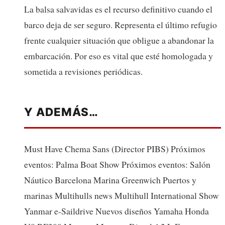
La balsa salvavidas es el recurso definitivo cuando el
barco deja de ser seguro. Representa el último refugio
frente cualquier situación que obligue a abandonar la
embarcación. Por eso es vital que esté homologada y
sometida a revisiones periódicas.
Y ADEMÁS…
Must Have Chema Sans (Director PIBS) Próximos
eventos: Palma Boat Show Próximos eventos: Salón
Náutico Barcelona Marina Greenwich Puertos y
marinas Multihulls news Multihull International Show
Yanmar e-Saildrive Nuevos diseños Yamaha Honda