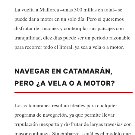
La vuelta a Mallorca –unas 300 millas en total– se
puede dar a motor en un solo día. Pero si queremos
disfrutar de rincones y contemplar sus paisajes con
tranquilidad, diez días puede ser un periodo razonable
para recorrer todo el litoral, ya sea a vela o a motor.
NAVEGAR EN CATAMARÁN,
PERO ¿A VELA O A MOTOR?
Los catamaranes resultan ideales para cualquier
programa de navegación, ya que permite llevar
tripulación inexperta y disfrutar de largas travesías con
mayor confianza. Sin embargo, ¿cuál es el modelo que