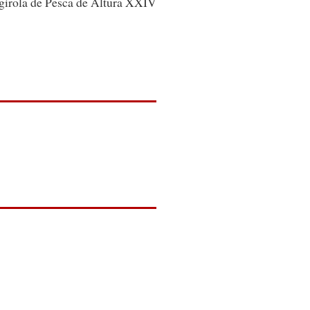
irola de Pesca de Altura XXIV