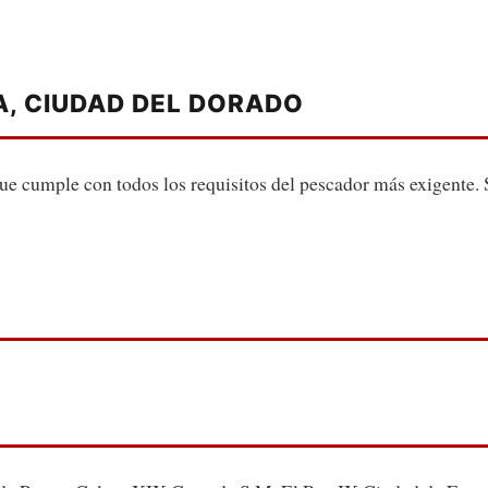
A, CIUDAD DEL DORADO
que cumple con todos los requisitos del pescador más exigente.