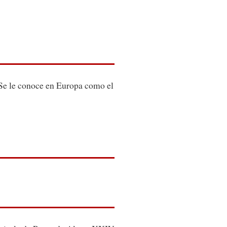
 Se le conoce en Europa como el