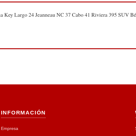
 Key Largo 24 Jeanneau NC 37 Cabo 41 Riviera 395 SUV Bén
INFORMACIÓN
Empresa