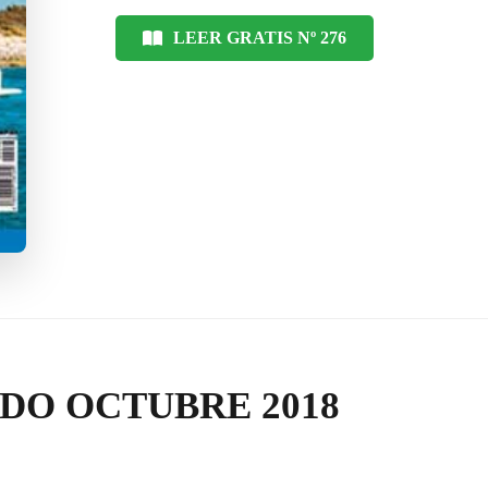
LEER GRATIS Nº 276
RDO OCTUBRE 2018