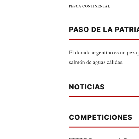
PESCA CONTINENTAL
PASO DE LA PATRI
El dorado argentino es un pez 
salmón de aguas cálidas.
NOTICIAS
COMPETICIONES