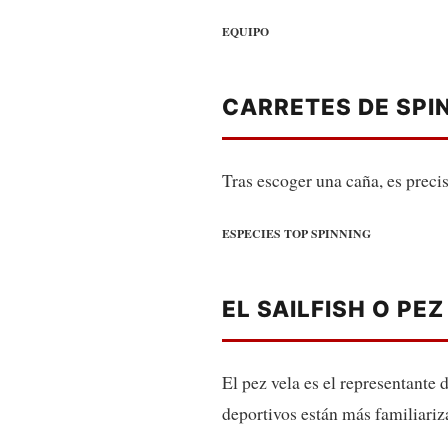
EQUIPO
CARRETES DE SPI
Tras escoger una caña, es precis
ESPECIES TOP SPINNING
EL SAILFISH O PE
El pez vela es el representante
deportivos están más familiariz