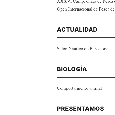
XXXVI Campeonato de Pesca de
Open Internacional de Pesca de
ACTUALIDAD
Salón Náutico de Barcelona
BIOLOGÍA
Comportamiento animal
PRESENTAMOS