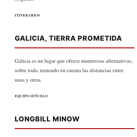
ITINERARIOS
GALICIA, TIERRA PROMETIDA
Galicia es un lugar que ofrece numerosas alternativas,
sobre todo, teniendo en cuenta las distancias entre
unas y otras.
EQUIPO SEÑUELO
LONGBILL MINOW