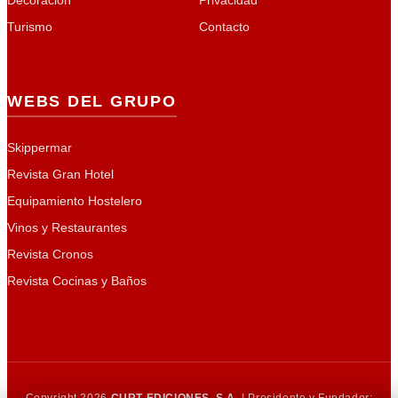
Turismo
Contacto
WEBS DEL GRUPO
Skippermar
Revista Gran Hotel
Equipamiento Hostelero
Vinos y Restaurantes
Revista Cronos
Revista Cocinas y Baños