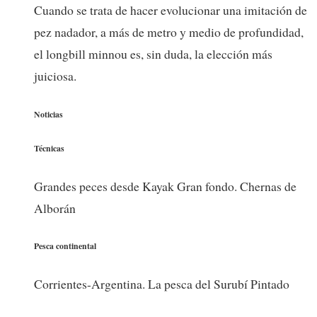
Cuando se trata de hacer evolucionar una imitación de
pez nadador, a más de metro y medio de profundidad,
el longbill minnou es, sin duda, la elección más
juiciosa.
Noticias
Técnicas
Grandes peces desde Kayak Gran fondo. Chernas de
Alborán
Pesca continental
Corrientes-Argentina. La pesca del Surubí Pintado