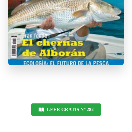
LEER GRATIS Nº 282