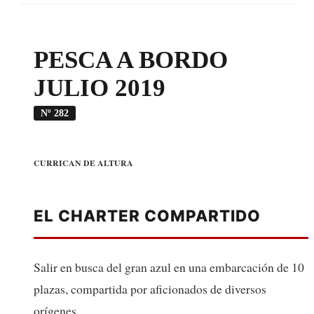
PESCA A BORDO
JULIO 2019
Nº 282
CURRICAN DE ALTURA
EL CHARTER COMPARTIDO
Salir en busca del gran azul en una embarcación de 10
plazas, compartida por aficionados de diversos
orígenes.