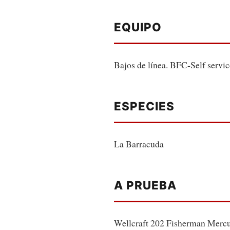
EQUIPO
Bajos de línea. BFC-Self servic
ESPECIES
La Barracuda
A PRUEBA
Wellcraft 202 Fisherman Mercu