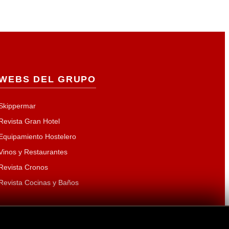
WEBS DEL GRUPO
Skippermar
Revista Gran Hotel
Equipamiento Hostelero
Vinos y Restaurantes
Revista Cronos
Revista Cocinas y Baños