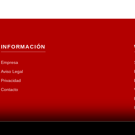
INFORMACIÓN
Empresa
Aviso Legal
Privacidad
Contacto