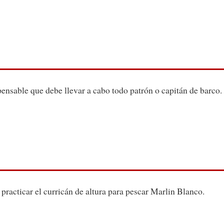
ensable que debe llevar a cabo todo patrón o capitán de barco.
practicar el curricán de altura para pescar Marlin Blanco.