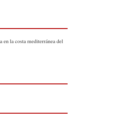
 en la costa mediterránea del