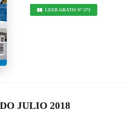
LEER GRATIS Nº 273
DO JULIO 2018