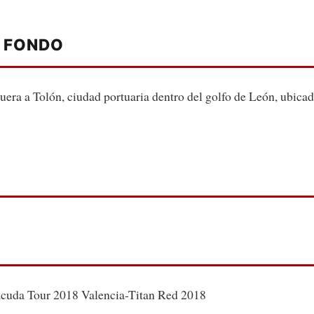
A FONDO
ra a Tolón, ciudad portuaria dentro del golfo de León, ubicada
cuda Tour 2018 Valencia-Titan Red 2018