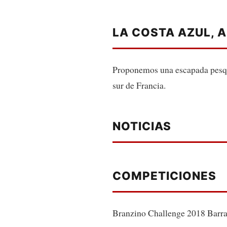
LA COSTA AZUL, 
Proponemos una escapada pesque
sur de Francia.
NOTICIAS
COMPETICIONES
Branzino Challenge 2018 Barra